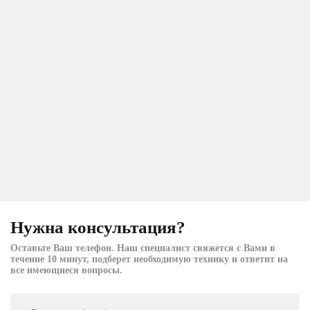
Нужна консультация?
Оставьте Ваш телефон. Наш специалист свяжется с Вами в
течение 10 минут, подберет необходимую технику и ответит на
все имеющиеся вопросы.