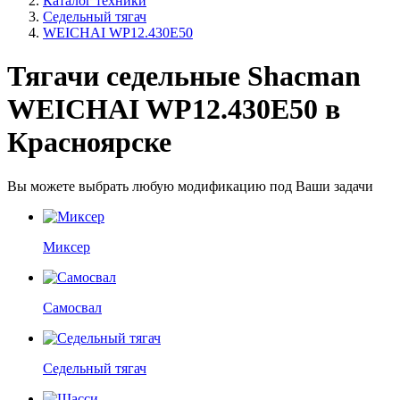
Каталог техники
Седельный тягач
WEICHAI WP12.430E50
Тягачи седельные Shacman
WEICHAI WP12.430E50 в
Красноярске
Вы можете выбрать любую модификацию под Ваши задачи
Миксер
Самосвал
Седельный тягач