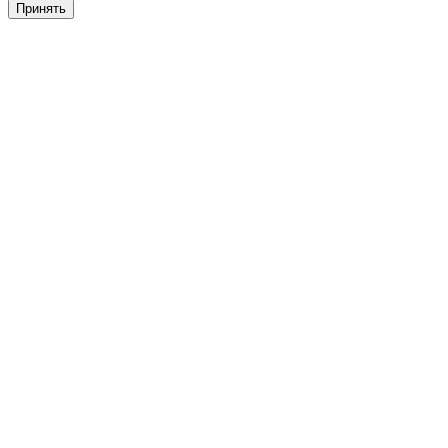
Принять