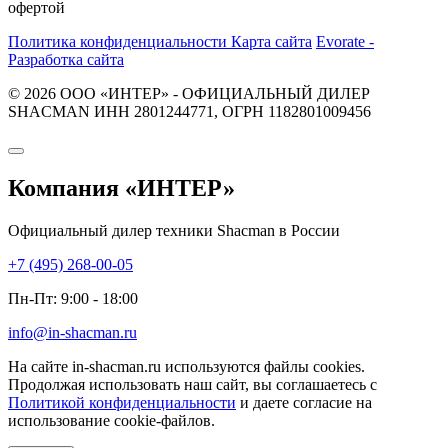
офертой
Политика конфиденциальности
Карта сайта
Evorate -
Разработка сайта
© 2026 ООО «ИНТЕР» - ОФИЦИАЛЬНЫЙ ДИЛЕР
SHACMAN ИНН 2801244771, ОГРН 1182801009456
Компания
«ИНТЕР»
Официальный дилер техники Shacman в России
+7 (495) 268-00-05
Пн-Пт: 9:00 - 18:00
info@in-shacman.ru
На сайте in-shacman.ru используются файлы cookies.
Продолжая использовать наш сайт, вы соглашаетесь с
Политикой конфиденциальности
и даете согласие на
использование cookie-файлов.