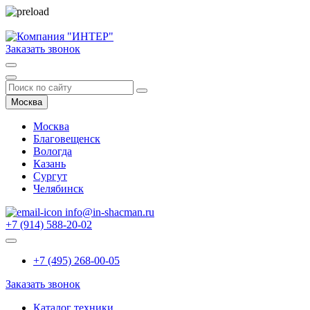
Заказать звонок
Москва
Москва
Благовещенск
Вологда
Казань
Сургут
Челябинск
info@in-shacman.ru
+7 (914) 588-20-02
+7 (495) 268-00-05
Заказать звонок
Каталог техники