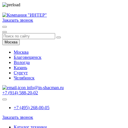
Заказать звонок
Москва
Москва
Благовещенск
Вологда
Казань
Сургут
Челябинск
info@in-shacman.ru
+7 (914) 588-20-02
+7 (495) 268-00-05
Заказать звонок
Каталог техники