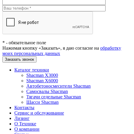
*
- обязательное поле
Нажимая кнопку «Заказать», я даю согласие на
обработку
моих персональных данных
Заказать звонок
Каталог техники
Shacman X3000
Shacman X6000
Автобетоносмесители Shacman
Самосвалы Shacman
Тягачи седельные Shacman
Шасси Shacman
Контакты
Сервис и обслуживание
Лизинг
О Технике
О компании