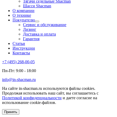
Тягачи седельные Shacman
Шасси Shacman
О компании
О технике
Покупателю
Сервис и обслуживание
Лизинг
Доставка и оплата
Гарантия
Статьи
Инструкции
Контакты
+7 (495) 268-00-05
Пн-Пт: 9:00 - 18:00
info@in-shacman.ru
На сайте in-shacman.ru используются файлы cookies.
Продолжая использовать наш сайт, вы соглашаетесь с
Политикой конфиденциальности
и даете согласие на
использование cookie-файлов.
Принять