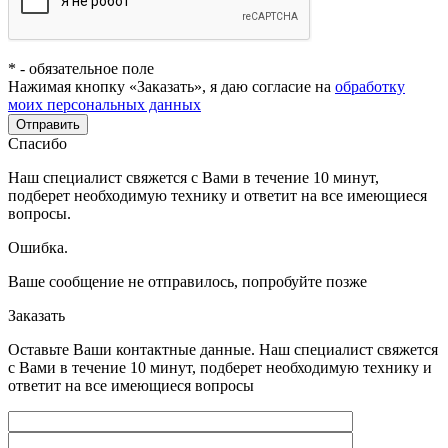
*
- обязательное поле
Нажимая кнопку «Заказать», я даю согласие на
обработку
моих персональных данных
Отправить
Спасибо
Наш специалист свяжется с Вами в течение 10 минут,
подберет необходимую технику и ответит на все имеющиеся
вопросы.
Ошибка.
Ваше сообщение не отправилось, попробуйте позже
Заказать
Оставьте Ваши контактные данные. Наш специалист свяжется
с Вами в течение 10 минут, подберет необходимую технику и
ответит на все имеющиеся вопросы