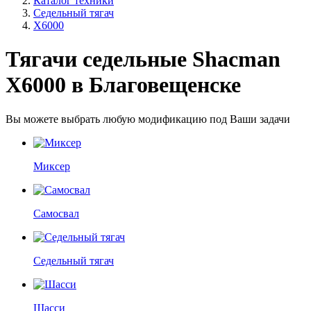
Каталог техники
Седельный тягач
X6000
Тягачи седельные Shacman
X6000 в Благовещенске
Вы можете выбрать любую модификацию под Ваши задачи
Миксер
Самосвал
Седельный тягач
Шасси