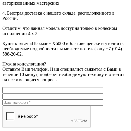
авторизованных мастерских.
4. Быстрая доставка с нашего склада, расположенного в
России.
Отметим, что данная модель доступна только в колесном
исполнении 4 х 2.
Купить тягач «Шакман» X6000 в Благовещенске и уточнить
необходимые подробности вы можете по телефону +7 (914)
588-20-02.
Нужна консультация?
Оставьте Ваш телефон. Наш специалист свяжется с Вами в
течение 10 минут, подберет необходимую технику и ответит
на все имеющиеся вопросы.