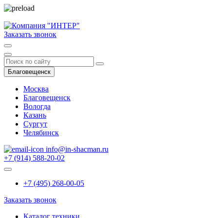
Заказать звонок
Благовещенск
Москва
Благовещенск
Вологда
Казань
Сургут
Челябинск
info@in-shacman.ru
+7 (914) 588-20-02
+7 (495) 268-00-05
Заказать звонок
Каталог техники