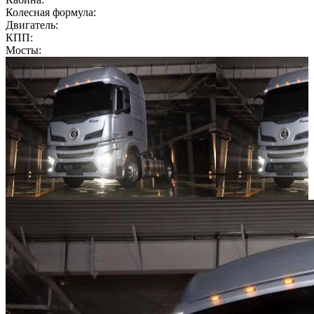
Колесная формула:
Двигатель:
КПП:
Мосты: