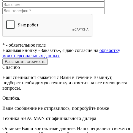
*
- обязательное поле
Нажимая кнопку «Заказать», я даю согласие на
обработку
моих персональных данных
Рассчитать стоимость
Спасибо
Наш специалист свяжется с Вами в течение 10 минут,
подберет необходимую технику и ответит на все имеющиеся
вопросы.
Ошибка.
Ваше сообщение не отправилось, попробуйте позже
Техника SHACMAN от официального дилера
Оставьте Ваши контактные данные. Наш специалист свяжется