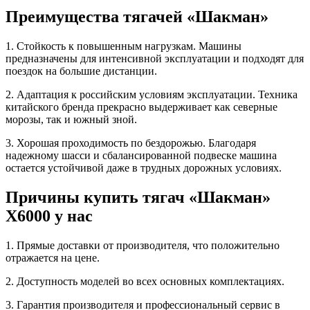
Преимущества тягачей «Шакман»
1. Стойкость к повышенным нагрузкам. Машины
предназначены для интенсивной эксплуатации и подходят для
поездок на большие дистанции.
2. Адаптация к российским условиям эксплуатации. Техника
китайского бренда прекрасно выдерживает как северные
морозы, так и южный зной.
3. Хорошая проходимость по бездорожью. Благодаря
надежному шасси и сбалансированной подвеске машина
остается устойчивой даже в трудных дорожных условиях.
Причины купить тягач «Шакман»
Х6000 у нас
1. Прямые доставки от производителя, что положительно
отражается на цене.
2. Доступность моделей во всех основных комплектациях.
3. Гарантия производителя и профессиональный сервис в