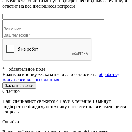
с Вами в течение 10 минут, подберет необходимую технику и
ответит на все имеющиеся вопросы
*
- обязательное поле
Нажимая кнопку «Заказать», я даю согласие на
обработку
моих персональных данных
Заказать звонок
Спасибо
Наш специалист свяжется с Вами в течение 10 минут,
подберет необходимую технику и ответит на все имеющиеся
вопросы.
Ошибка.
Ваше сообщение не отправилось, попробуйте позже