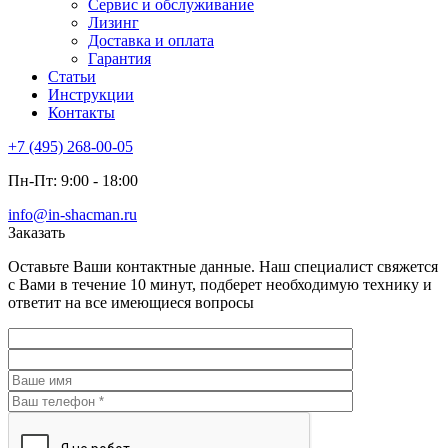
Сервис и обслуживание
Лизинг
Доставка и оплата
Гарантия
Статьи
Инструкции
Контакты
+7 (495) 268-00-05
Пн-Пт: 9:00 - 18:00
info@in-shacman.ru
Заказать
Оставьте Ваши контактные данные. Наш специалист свяжется
с Вами в течение 10 минут, подберет необходимую технику и
ответит на все имеющиеся вопросы