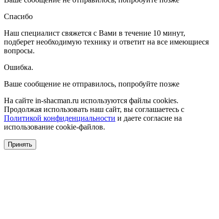
Спасибо
Наш специалист свяжется с Вами в течение 10 минут,
подберет необходимую технику и ответит на все имеющиеся
вопросы.
Ошибка.
Ваше сообщение не отправилось, попробуйте позже
На сайте in-shacman.ru используются файлы cookies.
Продолжая использовать наш сайт, вы соглашаетесь с
Политикой конфиденциальности
и даете согласие на
использование cookie-файлов.
Принять