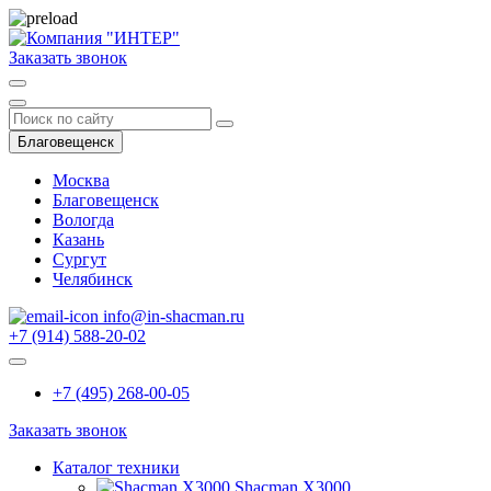
Заказать звонок
Благовещенск
Москва
Благовещенск
Вологда
Казань
Сургут
Челябинск
info@in-shacman.ru
+7 (914) 588-20-02
+7 (495) 268-00-05
Заказать звонок
Каталог техники
Shacman X3000