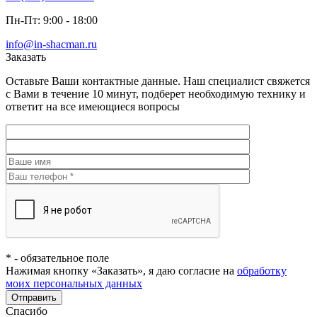
Пн-Пт: 9:00 - 18:00
info@in-shacman.ru
Заказать
Оставьте Ваши контактные данные. Наш специалист свяжется
с Вами в течение 10 минут, подберет необходимую технику и
ответит на все имеющиеся вопросы
*
- обязательное поле
Нажимая кнопку «Заказать», я даю согласие на
обработку
моих персональных данных
Отправить
Спасибо