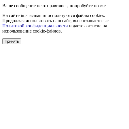
Ваше сообщение не отправилось, попробуйте позже
На сайте in-shacman.ru используются файлы cookies.
Продолжая использовать наш сайт, вы соглашаетесь с
Политикой конфиденциальности
и даете согласие на
использование cookie-файлов.
Принять