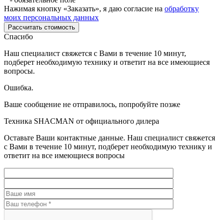
Нажимая кнопку «Заказать», я даю согласие на
обработку
моих персональных данных
Рассчитать стоимость
Спасибо
Наш специалист свяжется с Вами в течение 10 минут,
подберет необходимую технику и ответит на все имеющиеся
вопросы.
Ошибка.
Ваше сообщение не отправилось, попробуйте позже
Техника SHACMAN от официального дилера
Оставьте Ваши контактные данные. Наш специалист свяжется
с Вами в течение 10 минут, подберет необходимую технику и
ответит на все имеющиеся вопросы