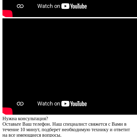
Нужна консультация?
Оставьте Ваш телефон. Наш специалист свяжется с Вами в
течение 10 минут, подберет необходимую технику и ответит
на все имеющиеся вопросы.