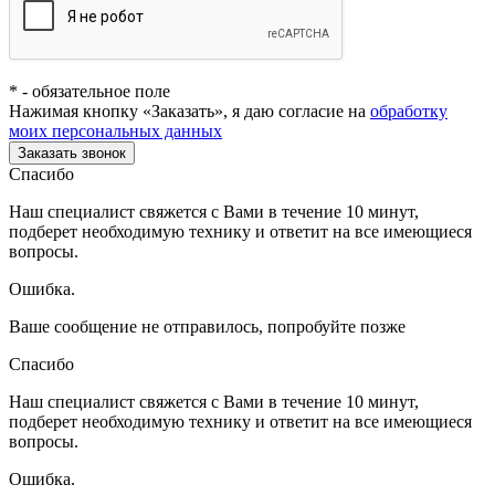
*
- обязательное поле
Нажимая кнопку «Заказать», я даю согласие на
обработку
моих персональных данных
Заказать звонок
Спасибо
Наш специалист свяжется с Вами в течение 10 минут,
подберет необходимую технику и ответит на все имеющиеся
вопросы.
Ошибка.
Ваше сообщение не отправилось, попробуйте позже
Спасибо
Наш специалист свяжется с Вами в течение 10 минут,
подберет необходимую технику и ответит на все имеющиеся
вопросы.
Ошибка.