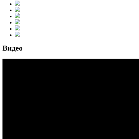
Видео