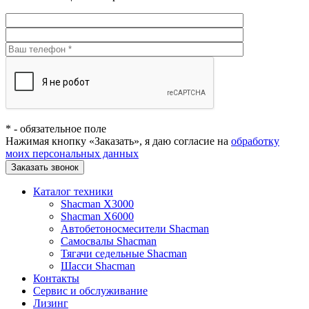
*
- обязательное поле
Нажимая кнопку «Заказать», я даю согласие на
обработку
моих персональных данных
Заказать звонок
Каталог техники
Shacman X3000
Shacman X6000
Автобетоносмесители Shacman
Самосвалы Shacman
Тягачи седельные Shacman
Шасси Shacman
Контакты
Сервис и обслуживание
Лизинг