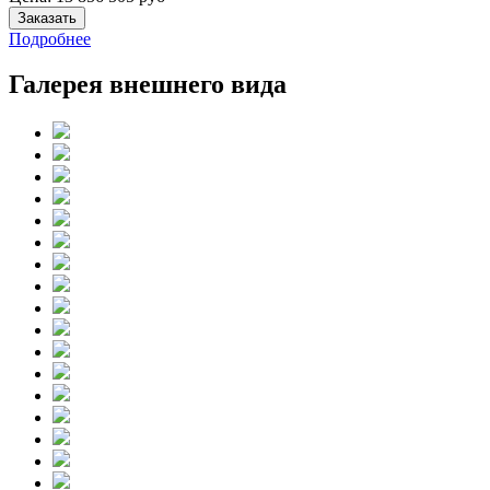
Заказать
Подробнее
Галерея внешнего вида