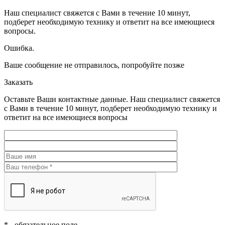
Наш специалист свяжется с Вами в течение 10 минут,
подберет необходимую технику и ответит на все имеющиеся
вопросы.
Ошибка.
Ваше сообщение не отправилось, попробуйте позже
Заказать
Оставьте Ваши контактные данные. Наш специалист свяжется
с Вами в течение 10 минут, подберет необходимую технику и
ответит на все имеющиеся вопросы
*
- обязательное поле