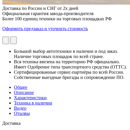
Доставка по России и СНГ от 2х дней
Официальная гарантия завода-производителя
Более 100 единиц техники на торговых площадках РФ
Оформить предзаказ и уточнить стоимость
Большой выбор автотехники в наличии и под заказ.
Наличие торговых площадок по всей стране.
Вся техника ввезена на территорию РФ официально.
Имеет Одобрение типа транспортного средства (ОТТС).
Сертифицированные сервис-партнёры по всей России.
Собственные выездные бригады и сопровождение ПО.
Общее
Описание
Характеристики
Техника в наличии
Видео
Отызвы
Доставка