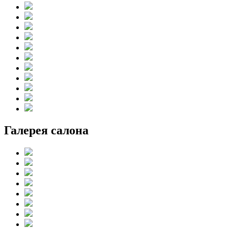
Галерея салона