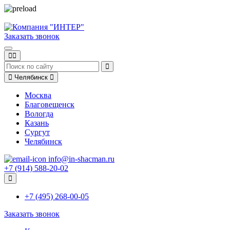
Заказать звонок
Челябинск
Москва
Благовещенск
Вологда
Казань
Сургут
Челябинск
info@in-shacman.ru
+7 (914) 588-20-02
+7 (495) 268-00-05
Заказать звонок