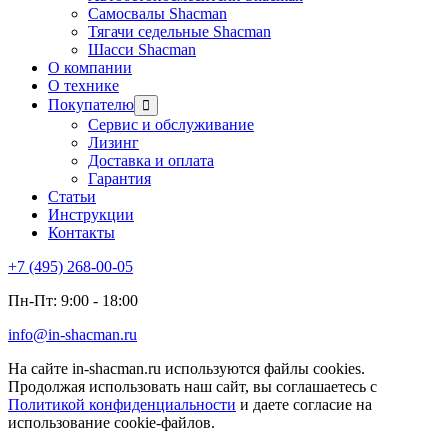
Самосвалы Shacman
Тягачи седельные Shacman
Шасси Shacman
О компании
О технике
Покупателю
Сервис и обслуживание
Лизинг
Доставка и оплата
Гарантия
Статьи
Инструкции
Контакты
+7 (495) 268-00-05
Пн-Пт: 9:00 - 18:00
info@in-shacman.ru
На сайте in-shacman.ru используются файлы cookies.
Продолжая использовать наш сайт, вы соглашаетесь с
Политикой конфиденциальности
и даете согласие на
использование cookie-файлов.