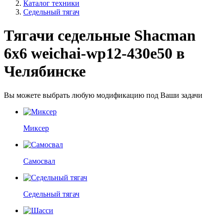
Каталог техники
Седельный тягач
Тягачи седельные Shacman
6x6 weichai-wp12-430e50 в
Челябинске
Вы можете выбрать любую модификацию под Ваши задачи
Миксер
Самосвал
Седельный тягач