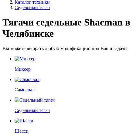
Каталог техники
Седельный тягач
Тягачи седельные Shacman в
Челябинске
Вы можете выбрать любую модификацию под Ваши задачи
Миксер
Самосвал
Седельный тягач
Шасси