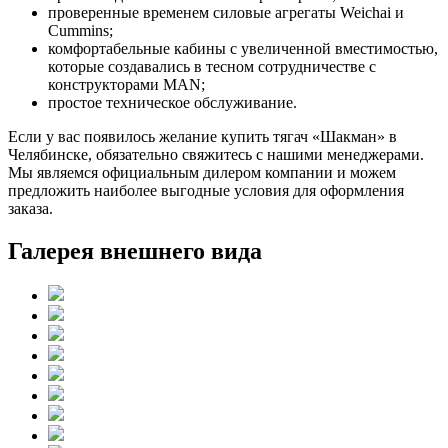
проверенные временем силовые агрегаты Weichai и
Cummins;
комфортабельные кабины с увеличенной вместимостью,
которые создавались в тесном сотрудничестве с
конструкторами MAN;
простое техническое обслуживание.
Если у вас появилось желание купить тягач «Шакман» в
Челябинске, обязательно свяжитесь с нашими менеджерами.
Мы являемся официальным дилером компании и можем
предложить наиболее выгодные условия для оформления
заказа.
Галерея внешнего вида