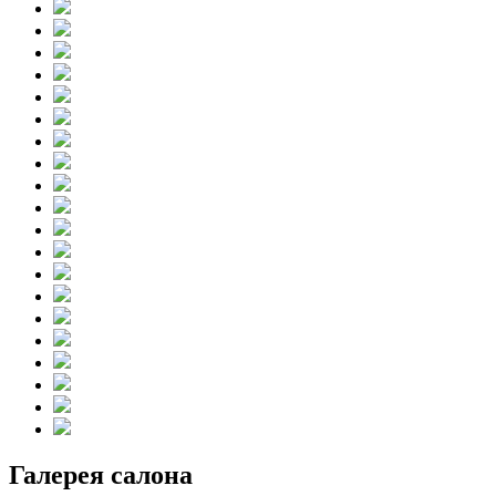
Галерея салона