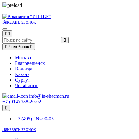
Заказать звонок
Челябинск
Москва
Благовещенск
Вологда
Казань
Сургут
Челябинск
info@in-shacman.ru
+7 (914) 588-20-02
+7 (495) 268-00-05
Заказать звонок