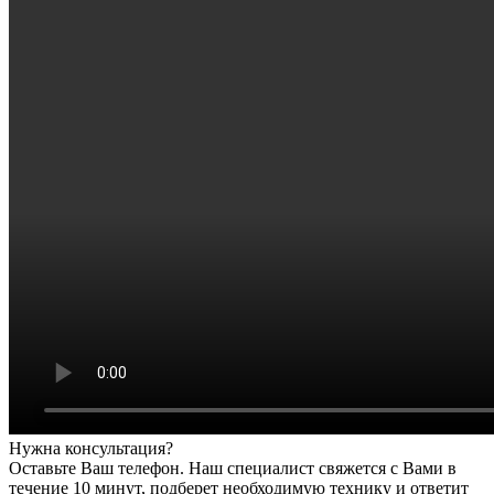
Нужна консультация?
Оставьте Ваш телефон. Наш специалист свяжется с Вами в
течение 10 минут, подберет необходимую технику и ответит