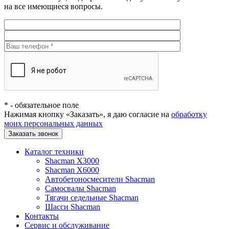
на все имеющиеся вопросы.
*
- обязательное поле
Нажимая кнопку «Заказать», я даю согласие на
обработку
моих персональных данных
Заказать звонок
Каталог техники
Shacman X3000
Shacman X6000
Автобетоносмесители Shacman
Самосвалы Shacman
Тягачи седельные Shacman
Шасси Shacman
Контакты
Сервис и обслуживание