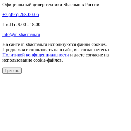
Официальный дилер техники Shacman в России
+7 (495) 268-00-05
Пн-Пт: 9:00 - 18:00
info@in-shacman.ru
На сайте in-shacman.ru используются файлы cookies.
Продолжая использовать наш сайт, вы соглашаетесь с
Политикой конфиденциальности
и даете согласие на
использование cookie-файлов.
Принять