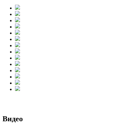
Видео