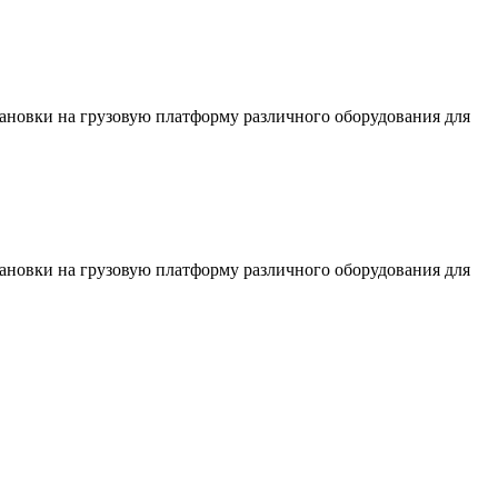
тановки на грузовую платформу различного оборудования для
тановки на грузовую платформу различного оборудования для