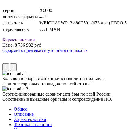
серия
X6000
колесная формула
4×2
двигатель
WEICHAI WP13.480E501 (473 л. с.) ЕВРО 5
передняя ось
7.5T MAN
Характеристики
Цена: 8 736 932 руб
Оформить предзаказ и уточнить стоимость
Большой выбор автотехники в наличии и под заказ.
Наличие торговых площадок по всей стране.
Сертифицированные сервис-партнёры по всей России.
Собственные выездные бригады и сопровождение ПО.
Общее
Описание
Характеристики
Техника в наличии