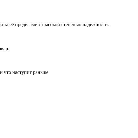
 за её пределами с высокой степенью надежности.
овар.
и что наступит раньше.