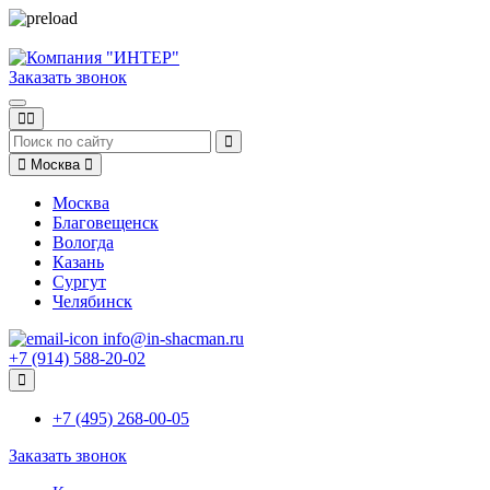
Заказать звонок
Москва
Москва
Благовещенск
Вологда
Казань
Сургут
Челябинск
info@in-shacman.ru
+7 (914) 588-20-02
+7 (495) 268-00-05
Заказать звонок