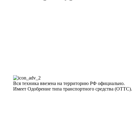
Вся техника ввезена на территорию РФ официально.
Имеет Одобрение типа транспортного средства (ОТТС).