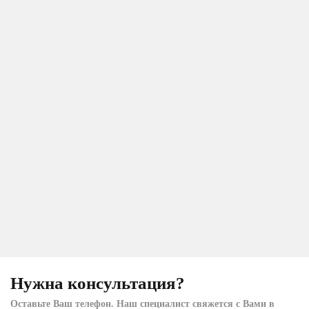
Нужна консультация?
Оставьте Ваш телефон. Наш специалист свяжется с Вами в