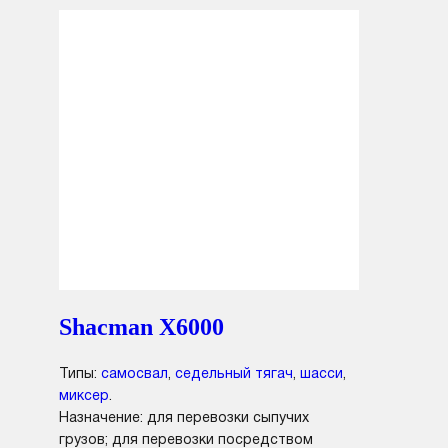
Shacman X6000
Типы:
самосвал
,
седельный тягач
,
шасси
,
миксер
.
Назначение: для перевозки сыпучих
грузов; для перевозки посредством