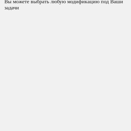
Вы можете выбрать любую модификацию под Ваши
задачи