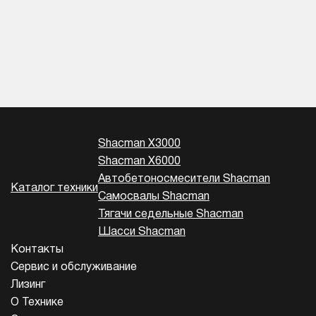
Shacman X3000
Shacman X6000
Автобетоносмесители Shacman
Каталог техники
Самосвалы Shacman
Тягачи седельные Shacman
Шасси Shacman
Контакты
Сервис и обслуживание
Лизинг
О Технике