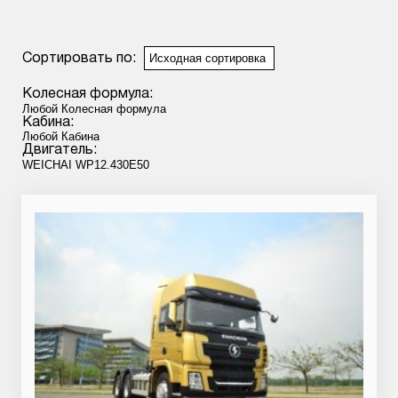
Сортировать по:
Колесная формула:
Кабина:
Двигатель: