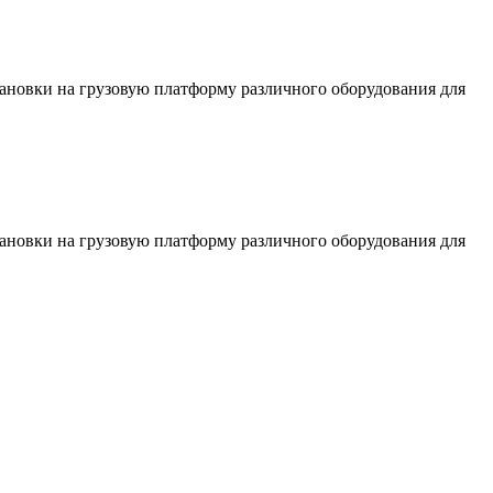
тановки на грузовую платформу различного оборудования для
тановки на грузовую платформу различного оборудования для