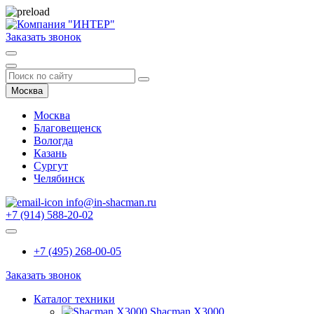
Заказать звонок
Москва
Москва
Благовещенск
Вологда
Казань
Сургут
Челябинск
info@in-shacman.ru
+7 (914) 588-20-02
+7 (495) 268-00-05
Заказать звонок
Каталог техники
Shacman X3000