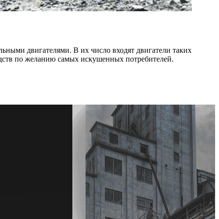
ьными двигателями. В их число входят двигатели таких
едств по желанию самых искушенных потребителей.