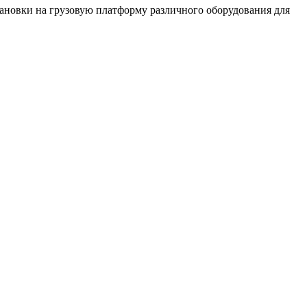
тановки на грузовую платформу различного оборудования для