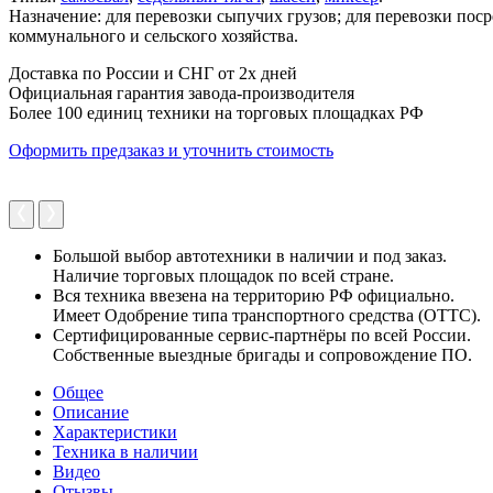
Назначение: для перевозки сыпучих грузов; для перевозки пос
коммунального и сельского хозяйства.
Доставка по России и СНГ от 2х дней
Официальная гарантия завода-производителя
Более 100 единиц техники на торговых площадках РФ
Оформить предзаказ и уточнить стоимость
Большой выбор автотехники в наличии и под заказ.
Наличие торговых площадок по всей стране.
Вся техника ввезена на территорию РФ официально.
Имеет Одобрение типа транспортного средства (ОТТС).
Сертифицированные сервис-партнёры по всей России.
Собственные выездные бригады и сопровождение ПО.
Общее
Описание
Характеристики
Техника в наличии
Видео
Отызвы