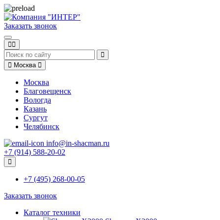
Заказать звонок
Москва
Москва
Благовещенск
Вологда
Казань
Сургут
Челябинск
info@in-shacman.ru
+7 (914) 588-20-02
+7 (495) 268-00-05
Заказать звонок
Каталог техники