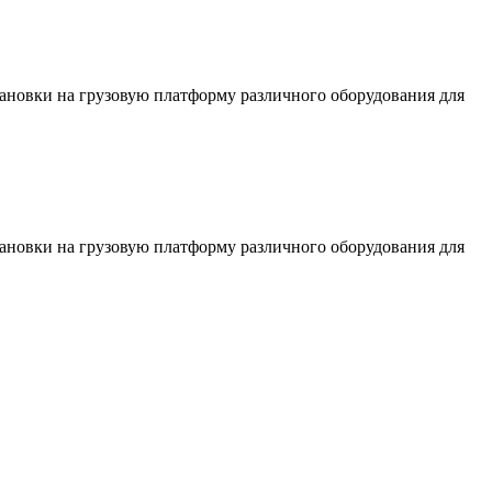
тановки на грузовую платформу различного оборудования для
тановки на грузовую платформу различного оборудования для