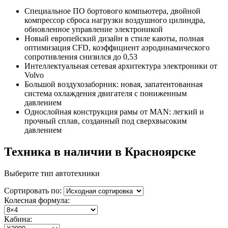
Специальное ПО бортового компьютера, двойной
компрессор сброса нагрузки воздушного цилиндра,
обновленное управление электроникой
Новый европейский дизайн в стиле каюты, полная
оптимизация CFD, коэффициент аэродинамического
сопротивления снизился до 0,53
Интеллектуальная сетевая архитектура электроники от
Volvo
Большой воздухозаборник: новая, запатентованная
система охлаждения двигателя с пониженным
давлением
Однослойная конструкция рамы от MAN: легкий и
прочный сплав, созданный под сверхвысоким
давлением
Техника в наличии в Красноярске
Выберите тип автотехники
Сортировать по:
Колесная формула:
Кабина: