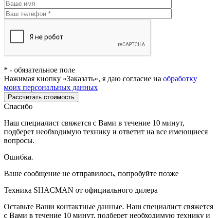
*
- обязательное поле
Нажимая кнопку «Заказать», я даю согласие на
обработку
моих персональных данных
Рассчитать стоимость
Спасибо
Наш специалист свяжется с Вами в течение 10 минут,
подберет необходимую технику и ответит на все имеющиеся
вопросы.
Ошибка.
Ваше сообщение не отправилось, попробуйте позже
Техника SHACMAN от официального дилера
Оставьте Ваши контактные данные. Наш специалист свяжется
с Вами в течение 10 минут, подберет необходимую технику и