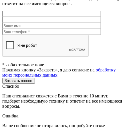
ответит на все имеющиеся вопросы
*
- обязательное поле
Нажимая кнопку «Заказать», я даю согласие на
обработку
моих персональных данных
Заказать звонок
Спасибо
Наш специалист свяжется с Вами в течение 10 минут,
подберет необходимую технику и ответит на все имеющиеся
вопросы.
Ошибка.
Ваше сообщение не отправилось, попробуйте позже