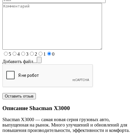
5
4
3
2
1
0
Добавить файл...
Описание Shacman
X3000
Shacman X3000 — самая новая серия грузовых авто,
выпущенная на рынок. Много улучшений и обновлений для
повышения производительности, эффективности и комфорта.