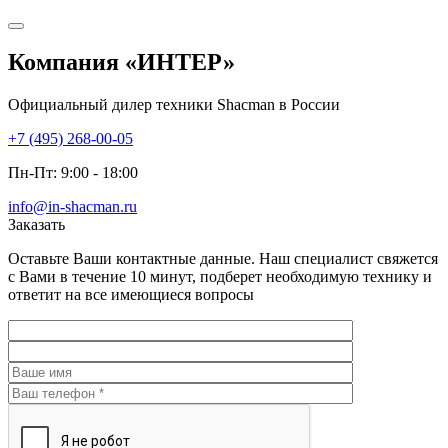
Компания
«ИНТЕР»
Официальный дилер техники Shacman в России
+7 (495) 268-00-05
Пн-Пт: 9:00 - 18:00
info@in-shacman.ru
Заказать
Оставьте Ваши контактные данные. Наш специалист свяжется
с Вами в течение 10 минут, подберет необходимую технику и
ответит на все имеющиеся вопросы