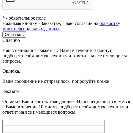
*
- обязательное поле
Нажимая кнопку «Заказать», я даю согласие на
обработку
моих персональных данных
Отправить
Спасибо
Наш специалист свяжется с Вами в течение 10 минут,
подберет необходимую технику и ответит на все имеющиеся
вопросы.
Ошибка.
Ваше сообщение не отправилось, попробуйте позже
Заказать
Оставьте Ваши контактные данные. Наш специалист свяжется
с Вами в течение 10 минут, подберет необходимую технику и
ответит на все имеющиеся вопросы