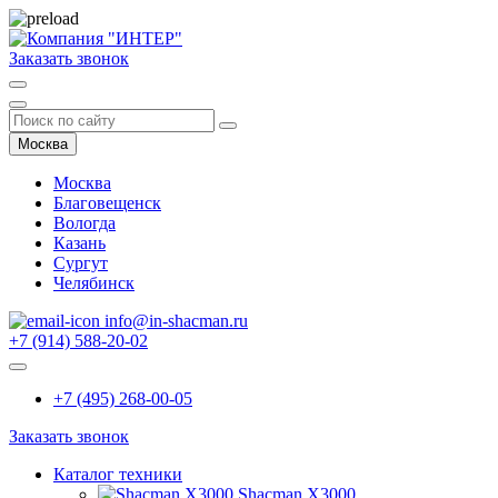
Заказать звонок
Москва
Москва
Благовещенск
Вологда
Казань
Сургут
Челябинск
info@in-shacman.ru
+7 (914) 588-20-02
+7 (495) 268-00-05
Заказать звонок
Каталог техники
Shacman X3000