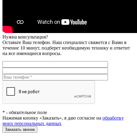
Нужна консультация?
Оставьте Ваш телефон. Наш специалист свяжется с Вами в
течение 10 минут, подберет необходимую технику и ответит
на все имеющиеся вопросы.
*
- обязательное поле
Нажимая кнопку «Заказать», я даю согласие на
обработку
моих персональных данных
Заказать звонок