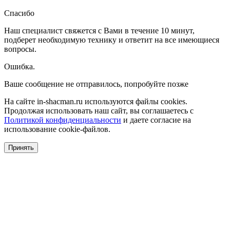
Спасибо
Наш специалист свяжется с Вами в течение 10 минут,
подберет необходимую технику и ответит на все имеющиеся
вопросы.
Ошибка.
Ваше сообщение не отправилось, попробуйте позже
На сайте in-shacman.ru используются файлы cookies.
Продолжая использовать наш сайт, вы соглашаетесь с
Политикой конфиденциальности
и даете согласие на
использование cookie-файлов.
Принять