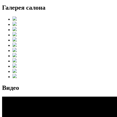
Галерея салона
Видео