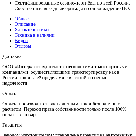
Сертифицированные сервис-партнёры по всей России.
Собственные выездные бригады и сопровождение ПО.
Общее
Описание
Характеристики
Техника в наличии
Видео
Отызвы
Доставка
ООО «Интер» сотрудничает с несколькими транспортными
компаниями, осуществляющими транспортировку как в
России, так и за её пределами с высокой степенью
надежности.
Оплата
Оплата производится как наличным, так и безналичным
расчетом. Переход права собственности только после 100%
оплаты за товар.
Гарантия
Заводом-изготовителем установлена гарантия на автотехнику