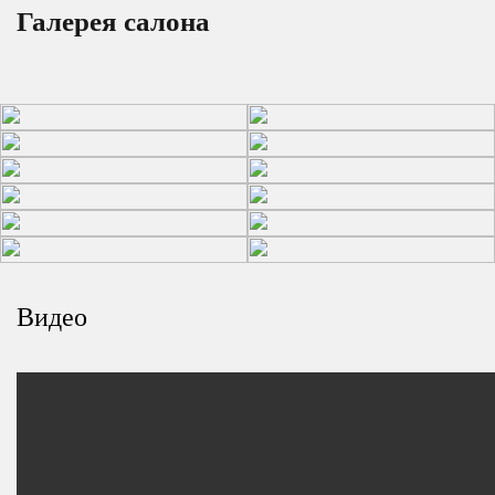
Галерея салона
Видео