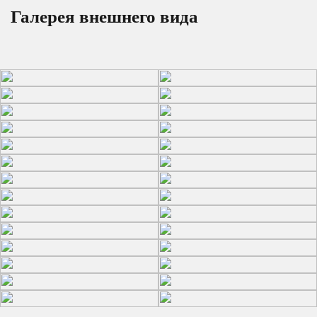
Галерея внешнего вида