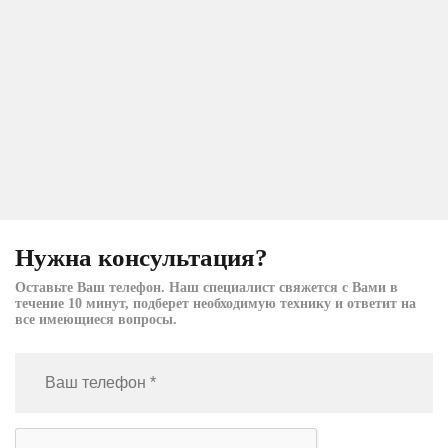
Нужна консультация?
Оставьте Ваш телефон. Наш специалист свяжется с Вами в
течение 10 минут, подберет необходимую технику и ответит на
все имеющиеся вопросы.