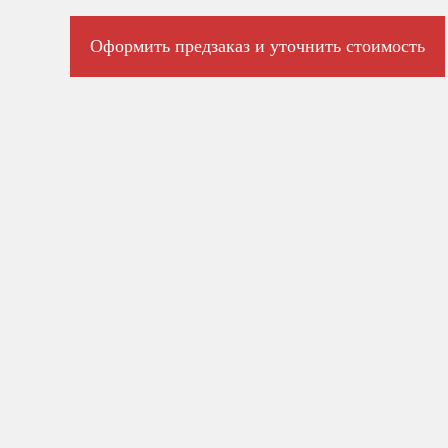
Оформить предзаказ и уточнить стоимость