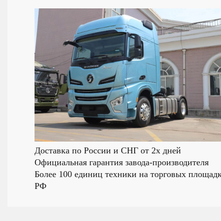
Доставка по России и СНГ от 2х дней
Официальная гарантия завода-производителя
Более 100 единиц техники на торговых площад
РФ