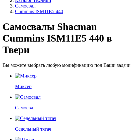
Каталог техники
Самосвал
Cummins ISM11E5 440
Самосвалы Shacman
Cummins ISM11E5 440 в
Твери
Вы можете выбрать любую модификацию под Ваши задачи
Миксер
Самосвал
Седельный тягач