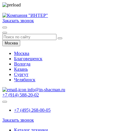
Заказать звонок
Москва
Москва
Благовещенск
Вологда
Казань
Сургут
Челябинск
info@in-shacman.ru
+7 (914) 588-20-02
+7 (495) 268-00-05
Заказать звонок
Каталог техники