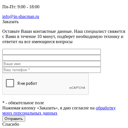
Пн-Пт: 9:00 - 18:00
info@in-shacman.ru
Заказать
Оставьте Ваши контактные данные. Наш специалист свяжется
с Вами в течение 10 минут, подберет необходимую технику и
ответит на все имеющиеся вопросы
*
- обязательное поле
Нажимая кнопку «Заказать», я даю согласие на
обработку
моих персональных данных
Отправить
Спасибо