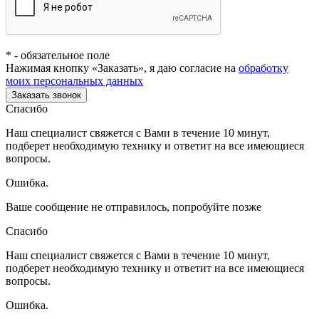
*
- обязательное поле
Нажимая кнопку «Заказать», я даю согласие на
обработку
моих персональных данных
Заказать звонок
Спасибо
Наш специалист свяжется с Вами в течение 10 минут,
подберет необходимую технику и ответит на все имеющиеся
вопросы.
Ошибка.
Ваше сообщение не отправилось, попробуйте позже
Спасибо
Наш специалист свяжется с Вами в течение 10 минут,
подберет необходимую технику и ответит на все имеющиеся
вопросы.
Ошибка.