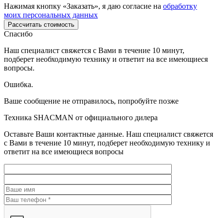
Нажимая кнопку «Заказать», я даю согласие на
обработку
моих персональных данных
Рассчитать стоимость
Спасибо
Наш специалист свяжется с Вами в течение 10 минут,
подберет необходимую технику и ответит на все имеющиеся
вопросы.
Ошибка.
Ваше сообщение не отправилось, попробуйте позже
Техника SHACMAN от официального дилера
Оставьте Ваши контактные данные. Наш специалист свяжется
с Вами в течение 10 минут, подберет необходимую технику и
ответит на все имеющиеся вопросы