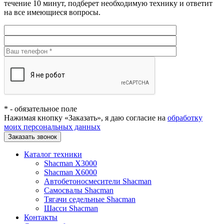
течение 10 минут, подберет необходимую технику и ответит
на все имеющиеся вопросы.
*
- обязательное поле
Нажимая кнопку «Заказать», я даю согласие на
обработку
моих персональных данных
Заказать звонок
Каталог техники
Shacman X3000
Shacman X6000
Автобетоносмесители Shacman
Самосвалы Shacman
Тягачи седельные Shacman
Шасси Shacman
Контакты