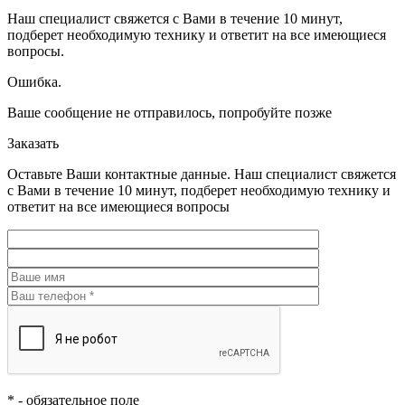
Наш специалист свяжется с Вами в течение 10 минут,
подберет необходимую технику и ответит на все имеющиеся
вопросы.
Ошибка.
Ваше сообщение не отправилось, попробуйте позже
Заказать
Оставьте Ваши контактные данные. Наш специалист свяжется
с Вами в течение 10 минут, подберет необходимую технику и
ответит на все имеющиеся вопросы
*
- обязательное поле