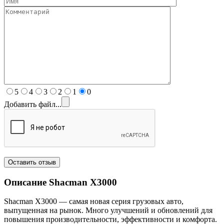
5
4
3
2
1
0
Добавить файл...
Описание Shacman
X3000
Shacman X3000 — самая новая серия грузовых авто,
выпущенная на рынок. Много улучшений и обновлений для
повышения производительности, эффективности и комфорта.