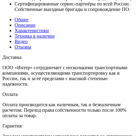
Сертифицированные сервис-партнёры по всей России.
Собственные выездные бригады и сопровождение ПО.
Общее
Описание
Характеристики
Техника в наличии
Видео
Отызвы
Доставка
ООО «Интер» сотрудничает с несколькими транспортными
компаниями, осуществляющими транспортировку как в
России, так и за её пределами с высокой степенью
надежности.
Оплата
Оплата производится как наличным, так и безналичным
расчетом. Переход права собственности только после 100%
оплаты за товар.
Гарантия