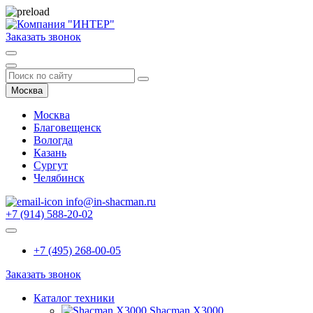
Заказать звонок
Москва
Москва
Благовещенск
Вологда
Казань
Сургут
Челябинск
info@in-shacman.ru
+7 (914) 588-20-02
+7 (495) 268-00-05
Заказать звонок
Каталог техники
Shacman X3000