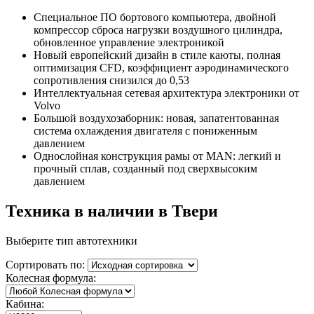
Специальное ПО бортового компьютера, двойной
компрессор сброса нагрузки воздушного цилиндра,
обновленное управление электроникой
Новый европейский дизайн в стиле каюты, полная
оптимизация CFD, коэффициент аэродинамического
сопротивления снизился до 0,53
Интеллектуальная сетевая архитектура электроники от
Volvo
Большой воздухозаборник: новая, запатентованная
система охлаждения двигателя с пониженным
давлением
Однослойная конструкция рамы от MAN: легкий и
прочный сплав, созданный под сверхвысоким
давлением
Техника в наличии в Твери
Выберите тип автотехники
Сортировать по:
Колесная формула:
Кабина: