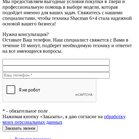
Мы предоставляем выгодные условия покупки в Твери и
профессиональную помощь в выборе модели, которая
подойдет именно для ваших задач. Свяжитесь с нашими
специалистами, чтобы техника Shacman 6×4 стала надежной
основой вашего бизнеса!
Нужна консультация?
Оставьте Ваш телефон. Наш специалист свяжется с Вами в
течение 10 минут, подберет необходимую технику и ответит
на все имеющиеся вопросы.
*
- обязательное поле
Нажимая кнопку «Заказать», я даю согласие на
обработку
моих персональных данных
Заказать звонок