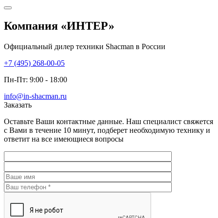
Компания
«ИНТЕР»
Официальный дилер техники Shacman в России
+7 (495) 268-00-05
Пн-Пт: 9:00 - 18:00
info@in-shacman.ru
Заказать
Оставьте Ваши контактные данные. Наш специалист свяжется
с Вами в течение 10 минут, подберет необходимую технику и
ответит на все имеющиеся вопросы