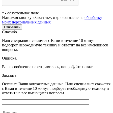
*
- обязательное поле
Нажимая кнопку «Заказать», я даю согласие на
обработку
моих персональных данных
Отправить
Спасибо
Наш специалист свяжется с Вами в течение 10 минут,
подберет необходимую технику и ответит на все имеющиеся
вопросы.
Ошибка.
Ваше сообщение не отправилось, попробуйте позже
Заказать
Оставьте Ваши контактные данные. Наш специалист свяжется
с Вами в течение 10 минут, подберет необходимую технику и
ответит на все имеющиеся вопросы