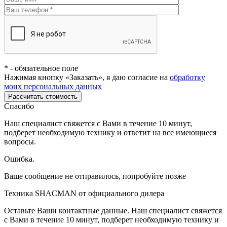
*
- обязательное поле
Нажимая кнопку «Заказать», я даю согласие на
обработку
моих персональных данных
Рассчитать стоимость
Спасибо
Наш специалист свяжется с Вами в течение 10 минут,
подберет необходимую технику и ответит на все имеющиеся
вопросы.
Ошибка.
Ваше сообщение не отправилось, попробуйте позже
Техника SHACMAN от официального дилера
Оставьте Ваши контактные данные. Наш специалист свяжется
с Вами в течение 10 минут, подберет необходимую технику и