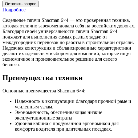
Оставить запрос
Подробнее
Седельные тягачи Shacman 6×4 — это проверенная техника,
которая отлично зарекомендовала себя на российских дорогах.
Благодаря своей универсальности тягачи Shacman 6×4
подходят для выполнения самых разных задач: от
междугородних перевозок до работы в строительной отрасли.
Надежная конструкция и сбалансированные характеристики
делают их идеальным выбором для компаний, которые ищут
экономичное и производительное решение для своего
бизнеса.
Преимущества техники
Основные преимущества Shacman 6×4:
Надежность в эксплуатации благодаря прочной раме и
усиленным узлам.
Экономичность, обеспечивающая низкие
эксплуатационные затраты.
Удобная кабина с продуманной эргономикой для
комфорта водителя при длительных поездках.