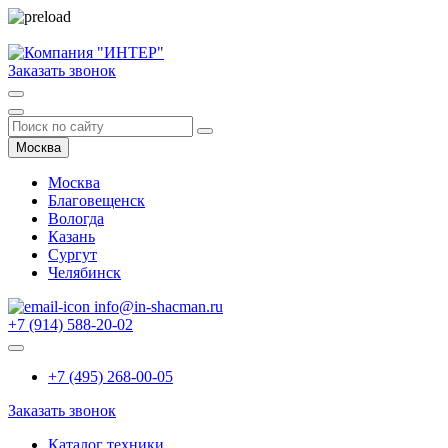
Заказать звонок
Москва
Москва
Благовещенск
Вологда
Казань
Сургут
Челябинск
info@in-shacman.ru
+7 (914) 588-20-02
+7 (495) 268-00-05
Заказать звонок
Каталог техники