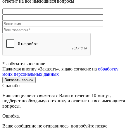
ответит на все имеющиеся вопросы
*
- обязательное поле
Нажимая кнопку «Заказать», я даю согласие на
обработку
моих персональных данных
Заказать звонок
Спасибо
Наш специалист свяжется с Вами в течение 10 минут,
подберет необходимую технику и ответит на все имеющиеся
вопросы.
Ошибка.
Ваше сообщение не отправилось, попробуйте позже