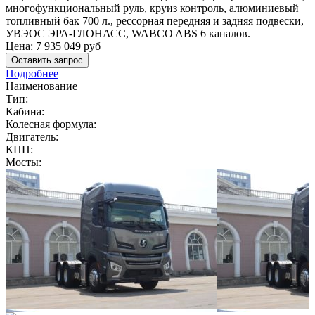
многофункциональный руль, круиз контроль, алюминиевый
топливный бак 700 л., рессорная передняя и задняя подвески,
УВЭОС ЭРА-ГЛОНАСС, WABCO ABS 6 каналов.
Цена:
7 935 049
руб
Оставить запрос
Подробнее
Наименование
Тип:
Кабина:
Колесная формула:
Двигатель:
КПП:
Мосты: