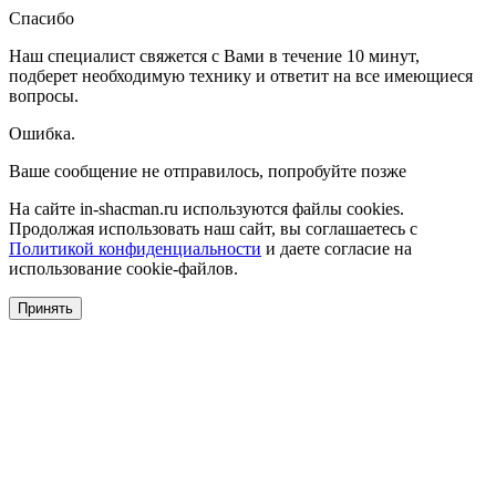
Спасибо
Наш специалист свяжется с Вами в течение 10 минут,
подберет необходимую технику и ответит на все имеющиеся
вопросы.
Ошибка.
Ваше сообщение не отправилось, попробуйте позже
На сайте in-shacman.ru используются файлы cookies.
Продолжая использовать наш сайт, вы соглашаетесь с
Политикой конфиденциальности
и даете согласие на
использование cookie-файлов.
Принять