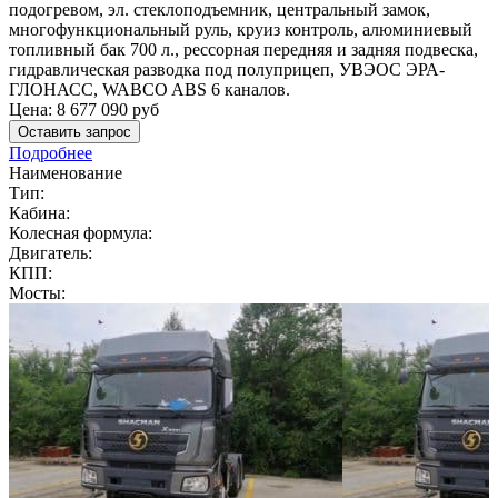
подогревом, эл. стеклоподъемник, центральный замок,
многофункциональный руль, круиз контроль, алюминиевый
топливный бак 700 л., рессорная передняя и задняя подвеска,
гидравлическая разводка под полуприцеп, УВЭОС ЭРА-
ГЛОНАСС, WABCO ABS 6 каналов.
Цена:
8 677 090
руб
Оставить запрос
Подробнее
Наименование
Тип:
Кабина:
Колесная формула:
Двигатель:
КПП:
Мосты: