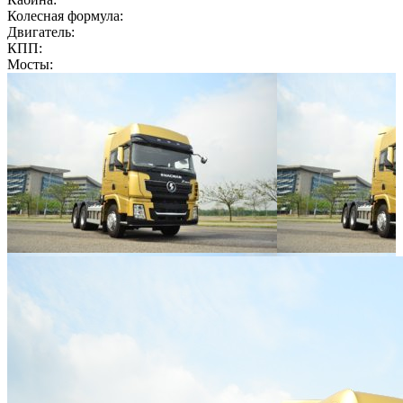
Колесная формула:
Двигатель:
КПП:
Мосты: