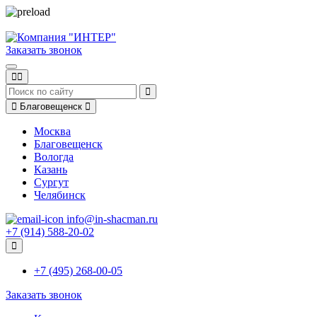
Заказать звонок
Благовещенск
Москва
Благовещенск
Вологда
Казань
Сургут
Челябинск
info@in-shacman.ru
+7 (914) 588-20-02
+7 (495) 268-00-05
Заказать звонок