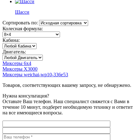
Шасси
Сортировать по:
Колесная формула:
Кабина:
Двигатель:
Миксеры 6x4
Миксеры X3000
Миксеры weichai-wp10-336e53
Товаров, соответствующих вашему запросу, не обнаружено.
Нужна консультация?
Оставьте Ваш телефон. Наш специалист свяжется с Вами в
течение 10 минут, подберет необходимую технику и ответит
на все имеющиеся вопросы.