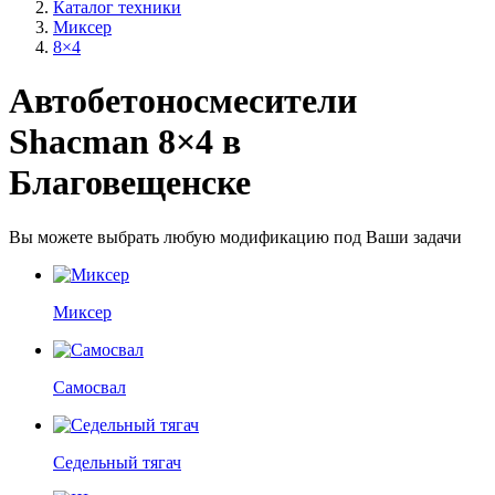
Каталог техники
Миксер
8×4
Автобетоносмесители
Shacman 8×4 в
Благовещенске
Вы можете выбрать любую модификацию под Ваши задачи
Миксер
Самосвал
Седельный тягач