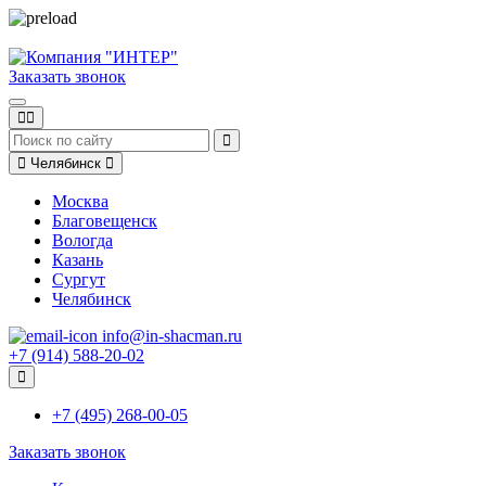
Заказать звонок
Челябинск
Москва
Благовещенск
Вологда
Казань
Сургут
Челябинск
info@in-shacman.ru
+7 (914) 588-20-02
+7 (495) 268-00-05
Заказать звонок