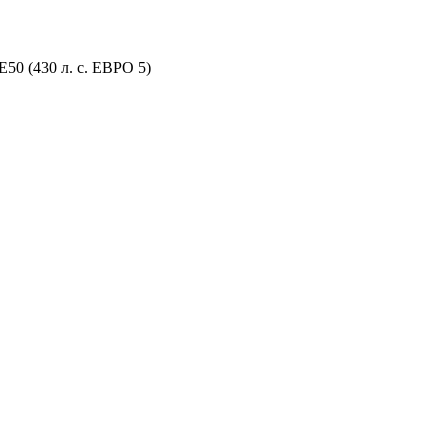
0 (430 л. с. ЕВРО 5)