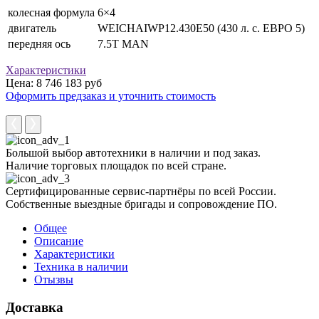
колесная формула
6×4
двигатель
WEICHAIWP12.430E50 (430 л. с. ЕВРО 5)
передняя ось
7.5T MAN
Характеристики
Цена: 8 746 183 руб
Оформить предзаказ и уточнить стоимость
Большой выбор автотехники в наличии и под заказ.
Наличие торговых площадок по всей стране.
Сертифицированные сервис-партнёры по всей России.
Собственные выездные бригады и сопровождение ПО.
Общее
Описание
Характеристики
Техника в наличии
Отызвы
Доставка