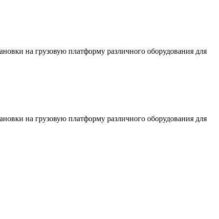
тановки на грузовую платформу различного оборудования для
тановки на грузовую платформу различного оборудования для