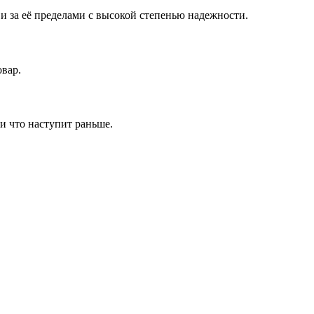
 за её пределами с высокой степенью надежности.
овар.
и что наступит раньше.