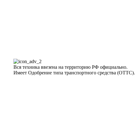
Вся техника ввезена на территорию РФ официально.
Имеет Одобрение типа транспортного средства (ОТТС).