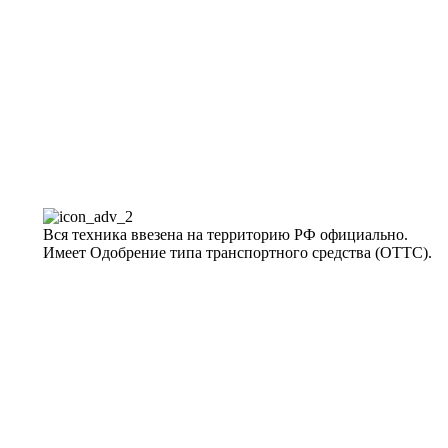
Вся техника ввезена на территорию РФ официально.
Имеет Одобрение типа транспортного средства (ОТТС).