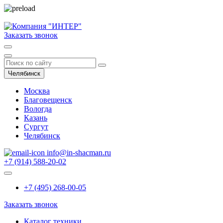
Заказать звонок
Челябинск
Москва
Благовещенск
Вологда
Казань
Сургут
Челябинск
info@in-shacman.ru
+7 (914) 588-20-02
+7 (495) 268-00-05
Заказать звонок
Каталог техники