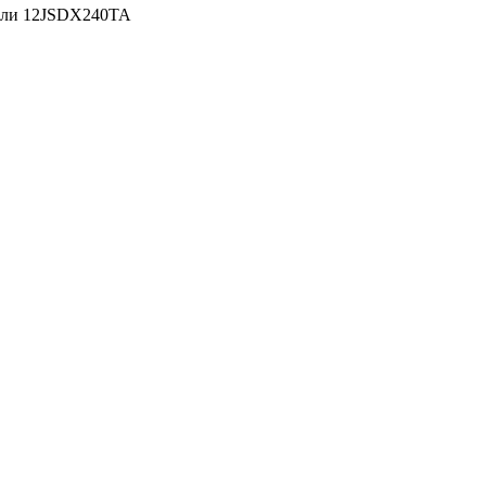
ли 12JSDX240TA