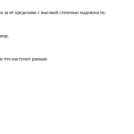
 за её пределами с высокой степенью надежности.
овар.
и что наступит раньше.