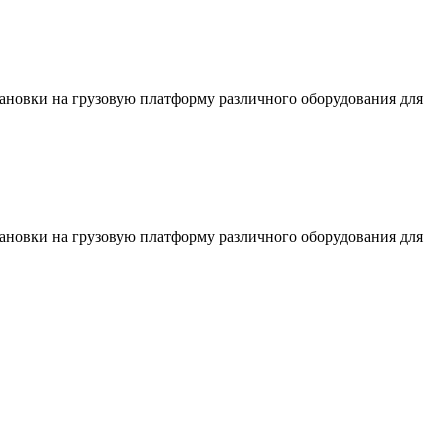
тановки на грузовую платформу различного оборудования для
тановки на грузовую платформу различного оборудования для