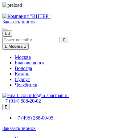
Заказать звонок
Москва
Москва
Благовещенск
Вологда
Казань
Сургут
Челябинск
info@in-shacman.ru
+7 (914) 588-20-02
+7 (495) 268-00-05
Заказать звонок