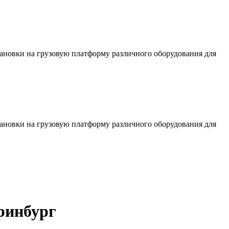
тановки на грузовую платформу различного оборудования для
тановки на грузовую платформу различного оборудования для
ринбург