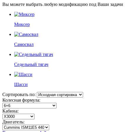
Вы можете выбрать любую модификацию под Ваши задачи
Миксер
Самосвал
Седельный тягач
Шасси
Сортировать по:
Колесная формула:
Кабина:
Двигатель: