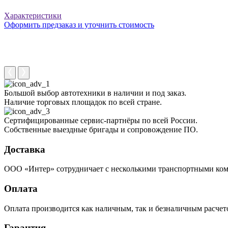
Характеристики
Оформить предзаказ и уточнить стоимость
Большой выбор автотехники в наличии и под заказ.
Наличие торговых площадок по всей стране.
Сертифицированные сервис-партнёры по всей России.
Собственные выездные бригады и сопровождение ПО.
Доставка
ООО «Интер» сотрудничает с несколькими транспортными комп
Оплата
Оплата производится как наличным, так и безналичным расчето
Гарантия