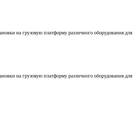
тановки на грузовую платформу различного оборудования для
тановки на грузовую платформу различного оборудования для