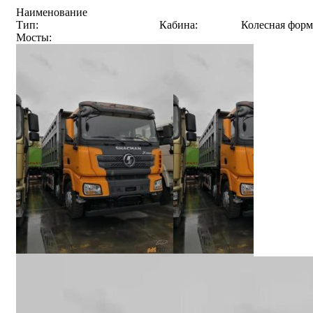
Наименование
Тип:
Кабина:
Колесная форм
Мосты: