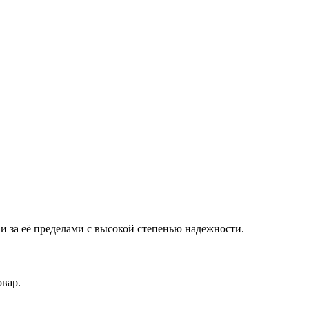
 за её пределами с высокой степенью надежности.
овар.