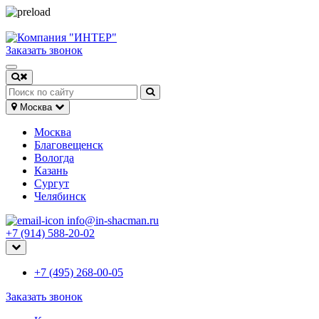
Заказать звонок
Москва
Москва
Благовещенск
Вологда
Казань
Сургут
Челябинск
info@in-shacman.ru
+7 (914) 588-20-02
+7 (495) 268-00-05
Заказать звонок