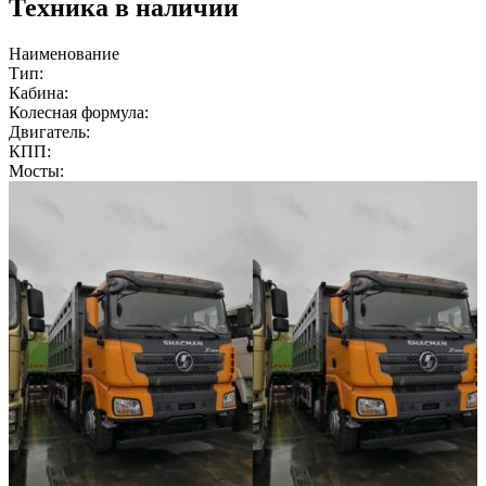
Техника в наличии
Наименование
Тип:
Кабина:
Колесная формула:
Двигатель:
КПП:
Мосты: