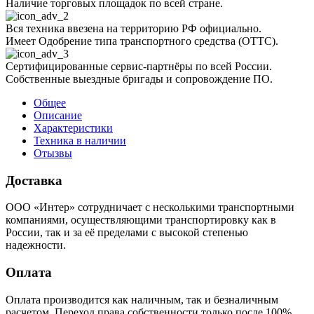
Наличие торговых площадок по всей стране.
Вся техника ввезена на территорию РФ официально.
Имеет Одобрение типа транспортного средства (ОТТС).
Сертифицированные сервис-партнёры по всей России.
Собственные выездные бригады и сопровождение ПО.
Общее
Описание
Характеристики
Техника в наличии
Отызвы
Доставка
ООО «Интер» сотрудничает с несколькими транспортными
компаниями, осуществляющими транспортировку как в
России, так и за её пределами с высокой степенью
надежности.
Оплата
Оплата производится как наличным, так и безналичным
расчетом. Переход права собственности только после 100%