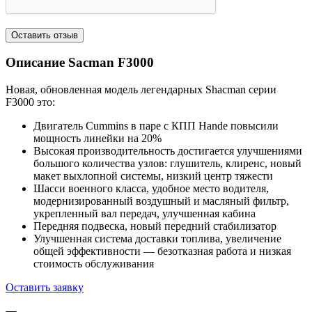
Описание Sacman
F3000
Новая, обновленная модель легендарных Shacman серии
F3000 это:
Двигатель Cummins в паре с КПП Hande повысили
мощность линейки на 20%
Высокая производительность достигается улучшениями
большого количества узлов: глушитель, клиренс, новый
макет выхлопной системы, низкий центр тяжести
Шасси военного класса, удобное место водителя,
модернизированный воздушный и масляный фильтр,
укрепленный вал передач, улучшенная кабина
Передняя подвеска, новый передний стабилизатор
Улучшенная система доставки топлива, увеличение
общей эффективности — безотказная работа и низкая
стоимость обслуживания
Оставить заявку