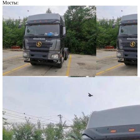
Мосты: