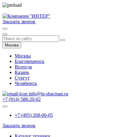
Заказать звонок
Москва
Москва
Благовещенск
Вологда
Казань
Сургут
Челябинск
info@in-shacman.ru
+7 (914) 588-20-02
+7 (495) 268-00-05
Заказать звонок
Каталог техники