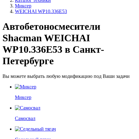
Каталог техники
Миксер
WEICHAI WP10.336E53
Автобетоносмесители
Shacman WEICHAI
WP10.336E53 в Санкт-
Петербурге
Вы можете выбрать любую модификацию под Ваши задачи
Миксер
Самосвал