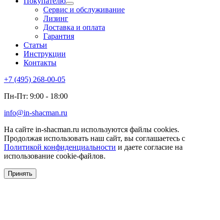
Покупателю
Сервис и обслуживание
Лизинг
Доставка и оплата
Гарантия
Статьи
Инструкции
Контакты
+7 (495) 268-00-05
Пн-Пт: 9:00 - 18:00
info@in-shacman.ru
На сайте in-shacman.ru используются файлы cookies.
Продолжая использовать наш сайт, вы соглашаетесь с
Политикой конфиденциальности
и даете согласие на
использование cookie-файлов.
Принять