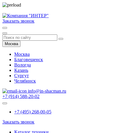
Заказать звонок
Москва
Москва
Благовещенск
Вологда
Казань
Сургут
Челябинск
info@in-shacman.ru
+7 (914) 588-20-02
+7 (495) 268-00-05
Заказать звонок
Каталог техники