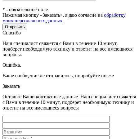
*
- обязательное поле
Нажимая кнопку «Заказать», я даю согласие на
обработку
моих персональных данных
Отправить
Спасибо
Наш специалист свяжется с Вами в течение 10 минут,
подберет необходимую технику и ответит на все имеющиеся
вопросы.
Ошибка.
Ваше сообщение не отправилось, попробуйте позже
Заказать
Оставьте Ваши контактные данные. Наш специалист свяжется
с Вами в течение 10 минут, подберет необходимую технику и
ответит на все имеющиеся вопросы