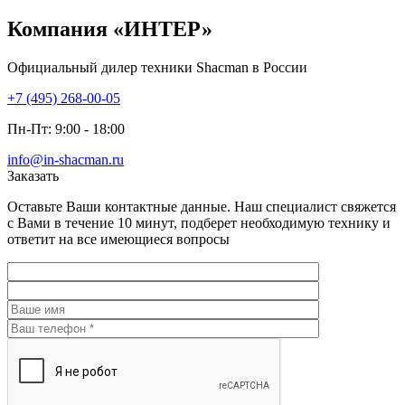
Компания
«ИНТЕР»
Официальный дилер техники Shacman в России
+7 (495) 268-00-05
Пн-Пт: 9:00 - 18:00
info@in-shacman.ru
Заказать
Оставьте Ваши контактные данные. Наш специалист свяжется
с Вами в течение 10 минут, подберет необходимую технику и
ответит на все имеющиеся вопросы