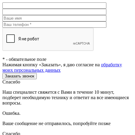
*
- обязательное поле
Нажимая кнопку «Заказать», я даю согласие на
обработку
моих персональных данных
Заказать звонок
Спасибо
Наш специалист свяжется с Вами в течение 10 минут,
подберет необходимую технику и ответит на все имеющиеся
вопросы.
Ошибка.
Ваше сообщение не отправилось, попробуйте позже
Спасибо