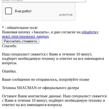
*
- обязательное поле
Нажимая кнопку «Заказать», я даю согласие на
обработку
моих персональных данных
Рассчитать стоимость
Спасибо
Наш специалист свяжется с Вами в течение 10 минут,
подберет необходимую технику и ответит на все имеющиеся
вопросы.
Ошибка.
Ваше сообщение не отправилось, попробуйте позже
Техника SHACMAN от официального дилера
Оставьте Ваши контактные данные. Наш специалист свяжется
с Вами в течение 10 минут, подберет необходимую технику и
ответит на все имеющиеся вопросы