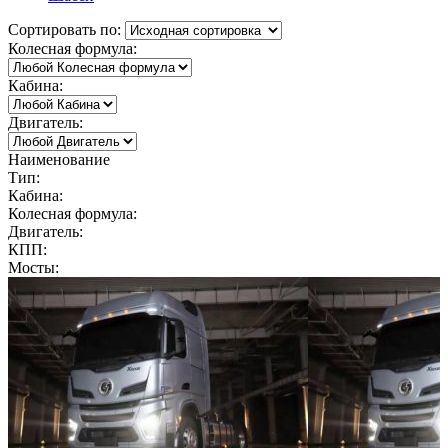
Сортировать по:
Колесная формула:
Кабина:
Двигатель:
Наименование
Тип:
Кабина:
Колесная формула:
Двигатель:
КПП:
Мосты: