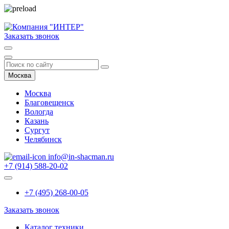
Заказать звонок
Москва
Москва
Благовещенск
Вологда
Казань
Сургут
Челябинск
info@in-shacman.ru
+7 (914) 588-20-02
+7 (495) 268-00-05
Заказать звонок
Каталог техники