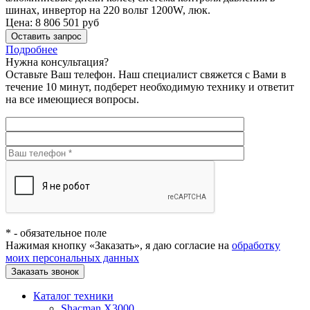
шинах, инвертор на 220 вольт 1200W, люк.
Цена:
8 806 501
руб
Оставить запрос
Подробнее
Нужна консультация?
Оставьте Ваш телефон. Наш специалист свяжется с Вами в
течение 10 минут, подберет необходимую технику и ответит
на все имеющиеся вопросы.
*
- обязательное поле
Нажимая кнопку «Заказать», я даю согласие на
обработку
моих персональных данных
Заказать звонок
Каталог техники
Shacman X3000