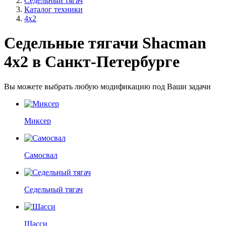
Седельный тягач
Каталог техники
4х2
Седельные тягачи Shacman
4x2 в Санкт-Петербурге
Вы можете выбрать любую модификацию под Ваши задачи
Миксер
Самосвал
Седельный тягач
Шасси