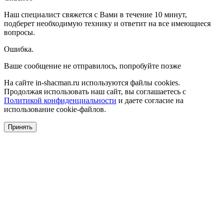
Наш специалист свяжется с Вами в течение 10 минут,
подберет необходимую технику и ответит на все имеющиеся
вопросы.
Ошибка.
Ваше сообщение не отправилось, попробуйте позже
На сайте in-shacman.ru используются файлы cookies.
Продолжая использовать наш сайт, вы соглашаетесь с
Политикой конфиденциальности
и даете согласие на
использование cookie-файлов.
Принять