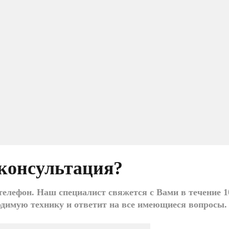
консультация?
елефон. Наш специалист свяжется с Вами в течение 1
одимую технику и ответит на все имеющиеся вопросы.