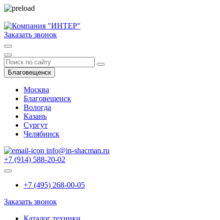
Заказать звонок
Благовещенск
Москва
Благовещенск
Вологда
Казань
Сургут
Челябинск
info@in-shacman.ru
+7 (914) 588-20-02
+7 (495) 268-00-05
Заказать звонок
Каталог техники