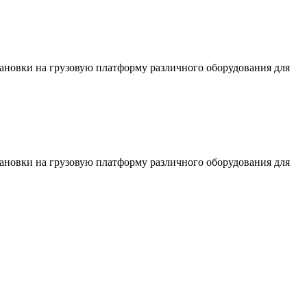
тановки на грузовую платформу различного оборудования для
тановки на грузовую платформу различного оборудования для