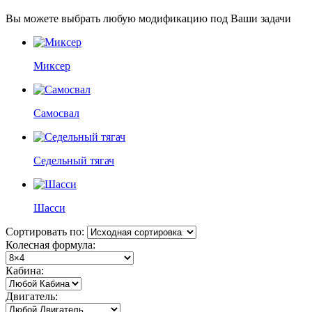
Вы можете выбрать любую модификацию под Ваши задачи
Миксер
Самосвал
Седельный тягач
Шасси
Сортировать по:
Колесная формула:
Кабина:
Двигатель: