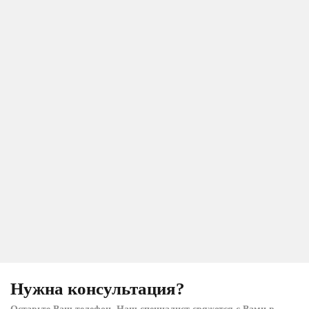
Нужна консультация?