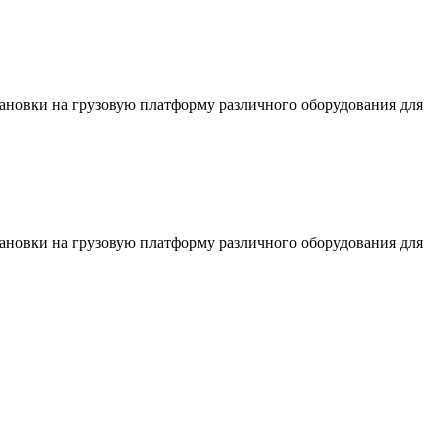
тановки на грузовую платформу различного оборудования для
тановки на грузовую платформу различного оборудования для