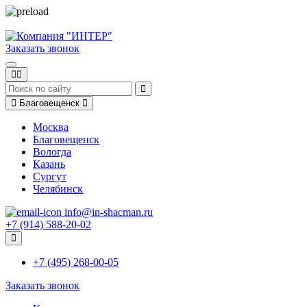
Заказать звонок
Благовещенск
Москва
Благовещенск
Вологда
Казань
Сургут
Челябинск
info@in-shacman.ru
+7 (914) 588-20-02
+7 (495) 268-00-05
Заказать звонок