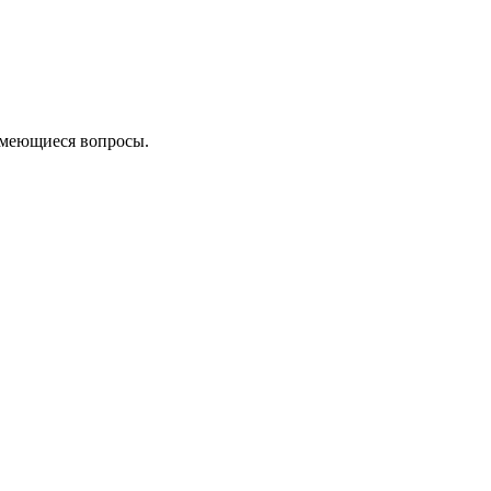
 имеющиеся вопросы.