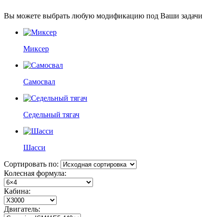
Вы можете выбрать любую модификацию под Ваши задачи
Миксер
Самосвал
Седельный тягач
Шасси
Сортировать по:
Колесная формула:
Кабина:
Двигатель: