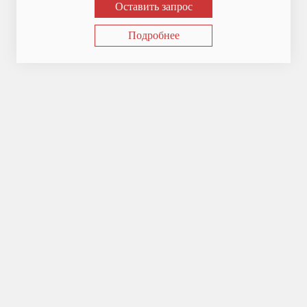
Оставить запрос
Подробнее