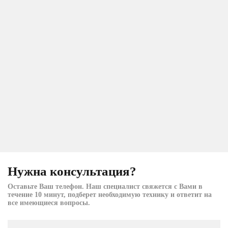
Нужна консультация?
Оставьте Ваш телефон. Наш специалист свяжется с Вами в
течение 10 минут, подберет необходимую технику и ответит на
все имеющиеся вопросы.