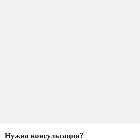
Нужна консультация?