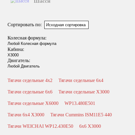
Шасси
Смотреть подробнее
Сортировать по:
Колесная формула:
Кабина:
Двигатель:
Тягачи седельные 4x2
Тягачи седельные 6x4
Тягачи седельные 6x6
Тягачи седельные X3000
Тягачи седельные X6000
WP13.480E501
Тягачи 6x4 X3000
Тягачи Cummins ISM11E5 440
Тягачи WEICHAI WP12.430E50
6x6 X3000