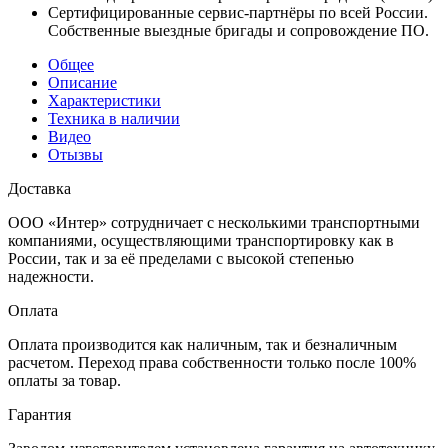
Сертифицированные сервис-партнёры по всей России.
Собственные выездные бригады и сопровождение ПО.
Общее
Описание
Характеристики
Техника в наличии
Видео
Отызвы
Доставка
ООО «Интер» сотрудничает с несколькими транспортными
компаниями, осуществляющими транспортировку как в
России, так и за её пределами с высокой степенью
надежности.
Оплата
Оплата производится как наличным, так и безналичным
расчетом. Переход права собственности только после 100%
оплаты за товар.
Гарантия