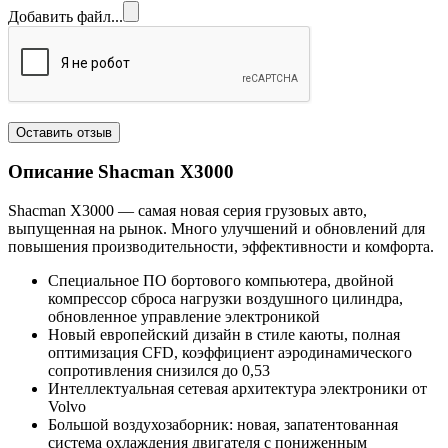
Добавить файл...
Описание Shacman
X3000
Shacman X3000 — самая новая серия грузовых авто,
выпущенная на рынок. Много улучшений и обновлений для
повышения производительности, эффективности и комфорта.
Специальное ПО бортового компьютера, двойной
компрессор сброса нагрузки воздушного цилиндра,
обновленное управление электроникой
Новый европейский дизайн в стиле каюты, полная
оптимизация CFD, коэффициент аэродинамического
сопротивления снизился до 0,53
Интеллектуальная сетевая архитектура электроники от
Volvo
Большой воздухозаборник: новая, запатентованная
система охлаждения двигателя с пониженным