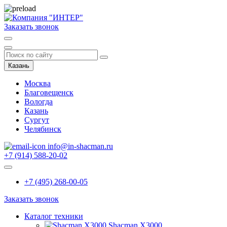
Заказать звонок
Казань
Москва
Благовещенск
Вологда
Казань
Сургут
Челябинск
info@in-shacman.ru
+7 (914) 588-20-02
+7 (495) 268-00-05
Заказать звонок
Каталог техники
Shacman X3000