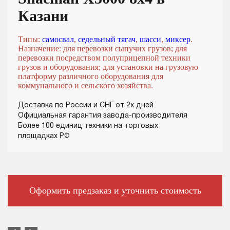
Казани
Типы:
самосвал
,
седельный тягач
,
шасси
,
миксер
.
Назначение: для перевозки сыпучих грузов; для
перевозки посредством полуприцепной техники
грузов и оборудования; для установки на грузовую
платформу различного оборудования для
коммунального и сельского хозяйства.
Доставка по России и СНГ от 2х дней
Официальная гарантия завода-производителя
Более 100 единиц техники на торговых
площадках РФ
Оформить предзаказ и уточнить стоимость