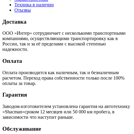
Техника в наличии
Отызвы
Доставка
ООО «Интер» сотрудничает с несколькими транспортными
компаниями, осуществляющими транспортировку как в
России, так и за её пределами с высокой степенью
надежности.
Оплата
Оплата производится как наличным, так и безналичным
расчетом. Переход права собственности только после 100%
оплаты за товар.
Гарантия
Заводом-изготовителем установлена гарантия на автотехнику
«Shacman»сроком 12 месяцев или 50 000 км пробега, в
зависимости что наступит раньше.
Обслуживание