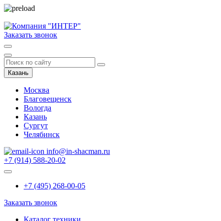
Заказать звонок
Казань
Москва
Благовещенск
Вологда
Казань
Сургут
Челябинск
info@in-shacman.ru
+7 (914) 588-20-02
+7 (495) 268-00-05
Заказать звонок
Каталог техники