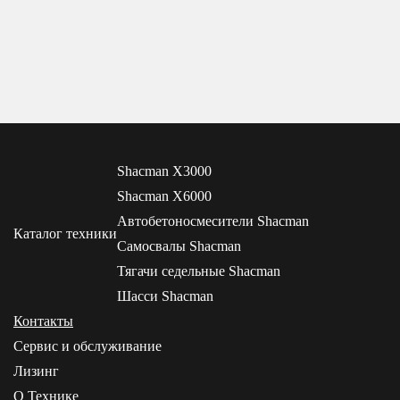
Shacman X3000
Shacman X6000
Автобетоносмесители Shacman
Каталог техники
Самосвалы Shacman
Тягачи седельные Shacman
Шасси Shacman
Контакты
Сервис и обслуживание
Лизинг
О Технике