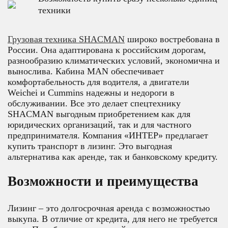
техники
Грузовая техника SHACMAN
широко востребована в
России. Она адаптирована к российским дорогам,
разнообразию климатических условий, экономична и
вынослива. Кабина MAN обеспечивает
комфортабельность для водителя, а двигатели
Weichei и Cummins надежны и недороги в
обслуживании. Все это делает спецтехнику
SHACMAN выгодным приобретением как для
юридических организаций, так и для частного
предпринимателя. Компания «ИНТЕР» предлагает
купить транспорт в лизинг. Это выгодная
альтернатива как аренде, так и банковскому кредиту.
Возможности и преимущества
Лизинг – это долгосрочная аренда с возможностью
выкупа. В отличие от кредита, для него не требуется