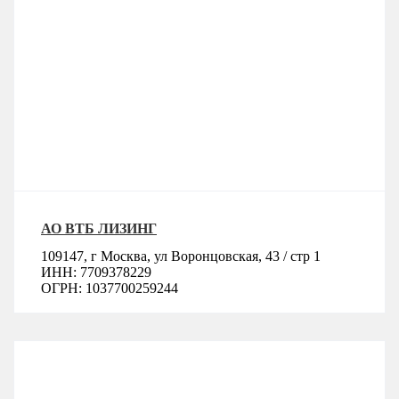
АО ВТБ ЛИЗИНГ
109147, г Москва, ул Воронцовская, 43 / стр 1
ИНН: 7709378229
ОГРН: 1037700259244