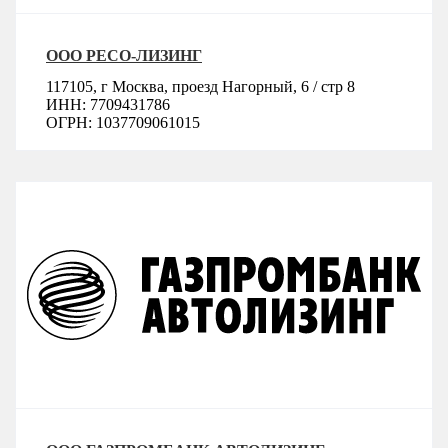
ООО РЕСО-ЛИЗИНГ
117105, г Москва, проезд Нагорный, 6 / стр 8
ИНН: 7709431786
ОГРН: 1037709061015