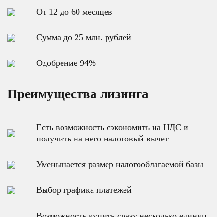
От 12 до 60 месяцев
Сумма до 25 млн. рублей
Одобрение 94%
Преимущества лизинга
Есть возможность сэкономить на НДС и
получить на него налоговый вычет
Уменьшается размер налогооблагаемой базы
Выбор графика платежей
Возможность купить сразу несколько единиц