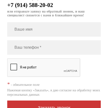
+7 (914) 588-20-02
или отправьте заявку на обратный звонок, и наш
специалист свяжется с вами в ближайшее время!
*
- обязательное поле
Нажимая кнопку «Заказать», я даю согласие на
обработку моих
персональных данных
Заказать звонок