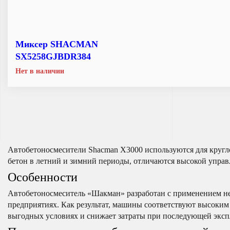
Миксер SHACMAN
SX5258GJBDR384
Нет в наличии
Автобетоносмесители Shacman Х3000 используются для кругл
бетон в летний и зимний периоды, отличаются высокой управ
Особенности
Автобетоносмеситель «Шакман» разработан с применением н
предприятиях. Как результат, машины соответствуют высоким
выгодных условиях и снижает затраты при последующей эксп