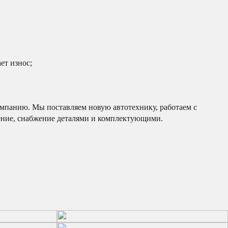
ет износ;
омпанию. Мы поставляем новую автотехнику, работаем с
ение, снабжение деталями и комплектующими.