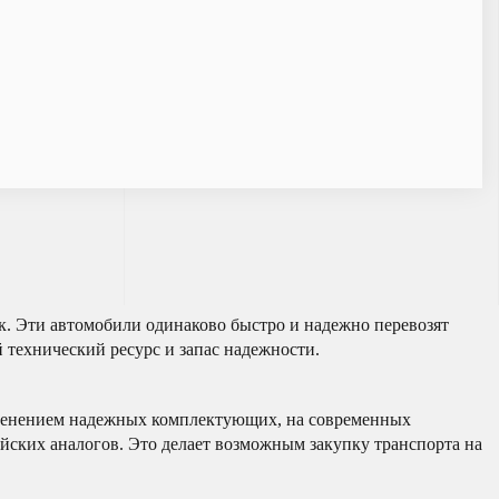
к. Эти автомобили одинаково быстро и надежно перевозят
 технический ресурс и запас надежности.
именением надежных комплектующих, на современных
йских аналогов. Это делает возможным закупку транспорта на