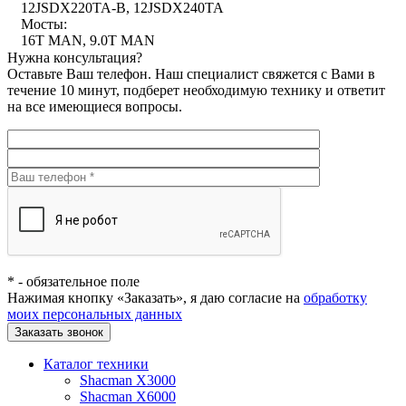
12JSDX220TA-B, 12JSDX240TA
Мосты:
16T MAN, 9.0T MAN
Нужна консультация?
Оставьте Ваш телефон. Наш специалист свяжется с Вами в
течение 10 минут, подберет необходимую технику и ответит
на все имеющиеся вопросы.
*
- обязательное поле
Нажимая кнопку «Заказать», я даю согласие на
обработку
моих персональных данных
Заказать звонок
Каталог техники
Shacman X3000
Shacman X6000