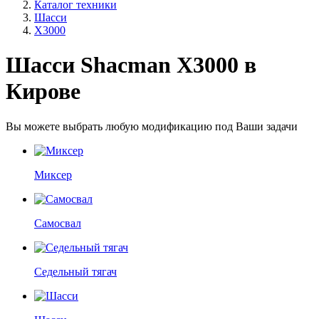
Каталог техники
Шасси
X3000
Шасси Shacman X3000 в
Кирове
Вы можете выбрать любую модификацию под Ваши задачи
Миксер
Самосвал
Седельный тягач