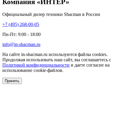
Компания
«ИНТЕР»
Официальный дилер техники Shacman в России
+7 (495) 268-00-05
Пн-Пт: 9:00 - 18:00
info@in-shacman.ru
На сайте in-shacman.ru используются файлы cookies.
Продолжая использовать наш сайт, вы соглашаетесь с
Политикой конфиденциальности
и даете согласие на
использование cookie-файлов.
Принять