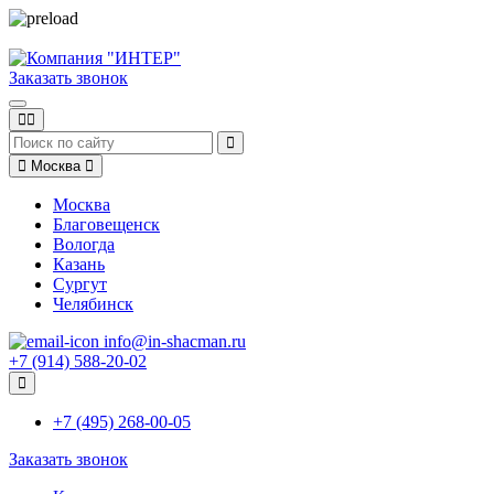
Заказать звонок
Москва
Москва
Благовещенск
Вологда
Казань
Сургут
Челябинск
info@in-shacman.ru
+7 (914) 588-20-02
+7 (495) 268-00-05
Заказать звонок