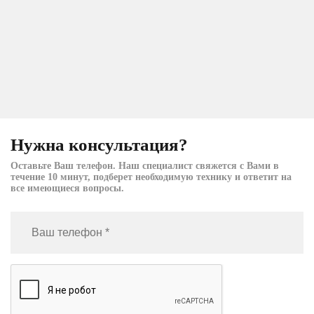
Нужна консультация?
Оставьте Ваш телефон. Наш специалист свяжется с Вами в
течение 10 минут, подберет необходимую технику и ответит на
все имеющиеся вопросы.