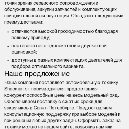
точки зрения сервисного сопровождения и
обслуживания, закупки запчастей и комплектующих
при длительной эксплуатации. Обладают следующими
преимуществами:
отличаются высокой проходимостью благодаря
полному приводу;
поставляются с односкатной и двускатной
ошиновкой;
доступны в разных комплектациях двигателей для
подбора оптимального варианта.
Наше предложение
Наша компания поставляет автомобильную технику
Shacman от производителя, предоставляя
конкурентоспособные цены на весь модельный ряд.
Обеспечиваем поставку в сжатые сроки для
заказчиков в Санкт-Петербурге. Предоставляем
консультационную поддержку при выборе моделей и
при решении любых других задач. Оформить заказ на
технику можно на нашем сайте, позвонив нам или