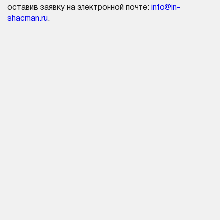
оставив заявку на электронной почте:
info@in-
shacman.ru
.