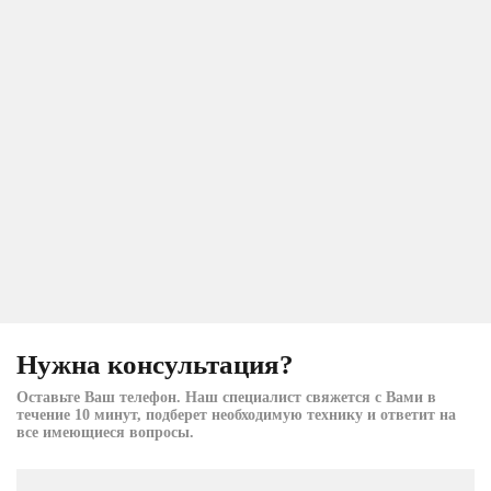
Нужна консультация?
Оставьте Ваш телефон. Наш специалист свяжется с Вами в
течение 10 минут, подберет необходимую технику и ответит на
все имеющиеся вопросы.