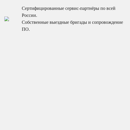
Сертифицированные сервис-партнёры по всей
России.
Собственные выездные бригады и сопровождение
ПО.