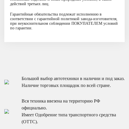
действий третьих лиц.
Гарантийные обязательства подлежат исполнению в
Смотреть подробнее
соответствии с гарантийной политикой завода-изготовителя,
при неукоснительном соблюдении ПОКУПАТЕЛЕМ условий
по гарантии.
Большой выбор автотехники в наличии и под заказ.
Наличие торговых площадок по всей стране.
Вся техника ввезена на территорию РФ
официально.
Имеет Одобрение типа транспортного средства
(ОТТС).