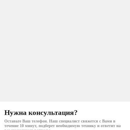
Нужна консультация?
Оставьте Ваш телефон. Наш специалист свяжется с Вами в
течение 10 минут, подберет необходимую технику и ответит на