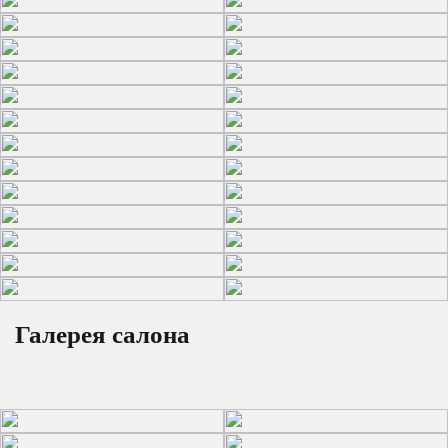
Галерея салона