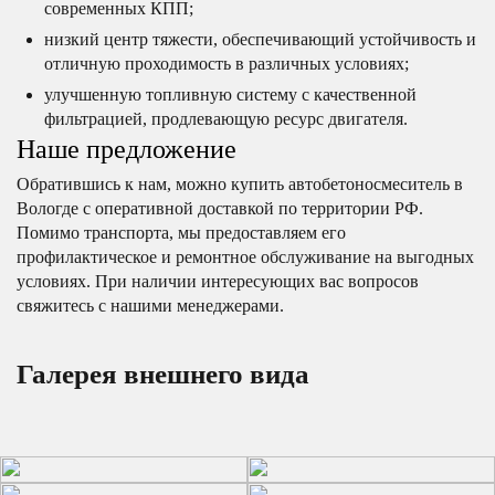
современных КПП;
низкий центр тяжести, обеспечивающий устойчивость и
отличную проходимость в различных условиях;
улучшенную топливную систему с качественной
фильтрацией, продлевающую ресурс двигателя.
Наше предложение
Обратившись к нам, можно купить автобетоносмеситель в
Вологде с оперативной доставкой по территории РФ.
Помимо транспорта, мы предоставляем его
профилактическое и ремонтное обслуживание на выгодных
условиях. При наличии интересующих вас вопросов
свяжитесь с нашими менеджерами.
Галерея внешнего вида