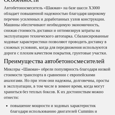
Автобетоносмеситель «Шакман» на базе шасси Х3000
обладает повышенной надежностью благодаря широкому
перечню усиленных и доработанных узлов конструкции.
Машины обеспечивают необходимую экономичность,
снижая стоимость доставки и оптимизируя затраты на
эксплуатацию технического автопарка. Сбалансированные
ходовые характеристики позволяют проводить доставку в
сложных условиях, когда для передвижения используются
дороги с плохим качеством покрытия, грунтовые участки.
Преимущества автобетоносмесителей
Миксеры «Шакман» обрели популярность благодаря низкой
стоимости транспорта в сравнении с европейскими
аналогами. Но при этом они надежны, долговечны, просты
в эксплуатации, в том числе в зимнее время, когда могут
храниться без теплых боксов. К их достоинствам можно
отнести:
повышение мощности и ходовых характеристик
благодаря использованию двигателей Cummins и