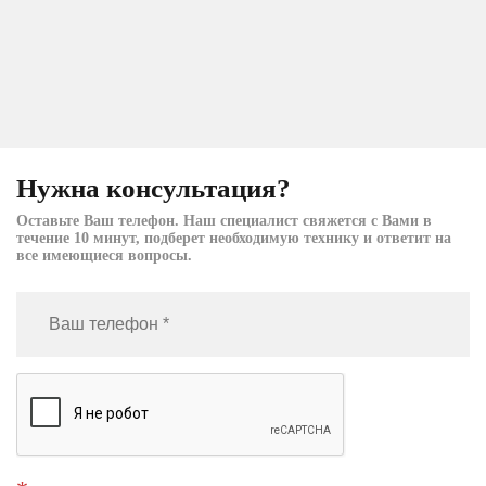
Нужна консультация?
Оставьте Ваш телефон. Наш специалист свяжется с Вами в
течение 10 минут, подберет необходимую технику и ответит на
все имеющиеся вопросы.