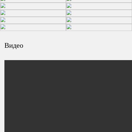
Видео