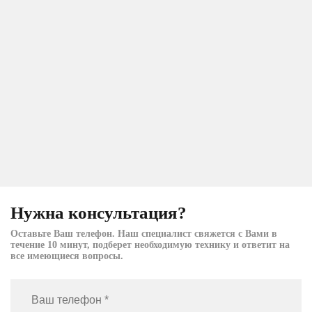
Нужна консультация?
Оставьте Ваш телефон. Наш специалист свяжется с Вами в
течение 10 минут, подберет необходимую технику и ответит на
все имеющиеся вопросы.