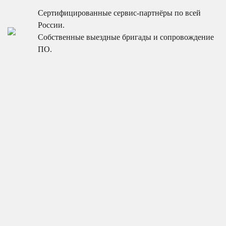
Сертифицированные сервис-партнёры по всей
России.
Собственные выездные бригады и сопровождение
ПО.