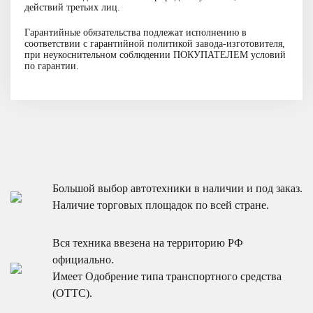
действий третьих лиц.
Смотреть подробнее
Гарантийные обязательства подлежат исполнению в
соответствии с гарантийной политикой завода-изготовителя,
при неукоснительном соблюдении ПОКУПАТЕЛЕМ условий
по гарантии.
Большой выбор автотехники в наличии и под заказ.
Наличие торговых площадок по всей стране.
Вся техника ввезена на территорию РФ
официально.
Имеет Одобрение типа транспортного средства
(ОТТС).