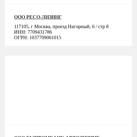
ООО РЕСО-ЛИЗИНГ
117105, г Москва, проезд Нагорный, 6 / стр 8
ИНН: 7709431786
ОГРН: 1037709061015