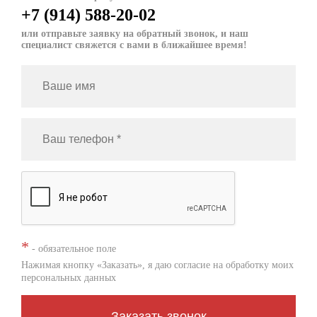
+7 (914) 588-20-02
или отправьте заявку на обратный звонок, и наш
специалист свяжется с вами в ближайшее время!
*
- обязательное поле
Нажимая кнопку «Заказать», я даю согласие на
обработку моих
персональных данных
Заказать звонок