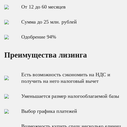
От 12 до 60 месяцев
Сумма до 25 млн. рублей
Одобрение 94%
Преимущества лизинга
Есть возможность сэкономить на НДС и
получить на него налоговый вычет
Уменьшается размер налогооблагаемой базы
Выбор графика платежей
Возможность купить сразу несколько единиц