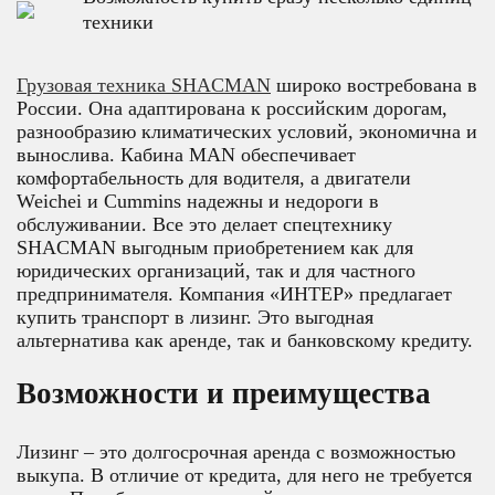
техники
Грузовая техника SHACMAN
широко востребована в
России. Она адаптирована к российским дорогам,
разнообразию климатических условий, экономична и
вынослива. Кабина MAN обеспечивает
комфортабельность для водителя, а двигатели
Weichei и Cummins надежны и недороги в
обслуживании. Все это делает спецтехнику
SHACMAN выгодным приобретением как для
юридических организаций, так и для частного
предпринимателя. Компания «ИНТЕР» предлагает
купить транспорт в лизинг. Это выгодная
альтернатива как аренде, так и банковскому кредиту.
Возможности и преимущества
Лизинг – это долгосрочная аренда с возможностью
выкупа. В отличие от кредита, для него не требуется