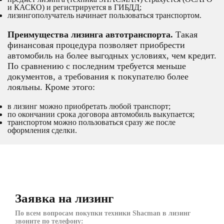
и КАСКО) и регистрируется в ГИБДД;
лизингополучатель начинает пользоваться транспортом.
Преимущества лизинга автотранспорта.
Такая
финансовая процедура позволяет приобрести
автомобиль на более выгодных условиях, чем кредит.
По сравнению с последним требуется меньше
документов, а требования к покупателю более
лояльны. Кроме этого:
в лизинг можно приобретать любой транспорт;
по окончании срока договора автомобиль выкупается;
транспортом можно пользоваться сразу же после
оформления сделки.
Заявка на лизинг
По всем вопросам покупки техники Shacman в лизинг
звоните по телефону: