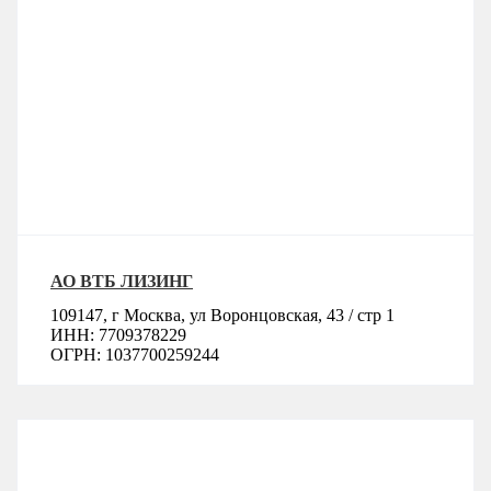
АО ВТБ ЛИЗИНГ
109147, г Москва, ул Воронцовская, 43 / стр 1
ИНН: 7709378229
ОГРН: 1037700259244