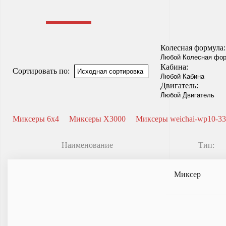
Колесная формула:
Кабина:
Сортировать по:
Двигатель:
Миксеры 6x4
Миксеры X3000
Миксеры weichai-wp10-33
Наименование
Тип:
Миксер