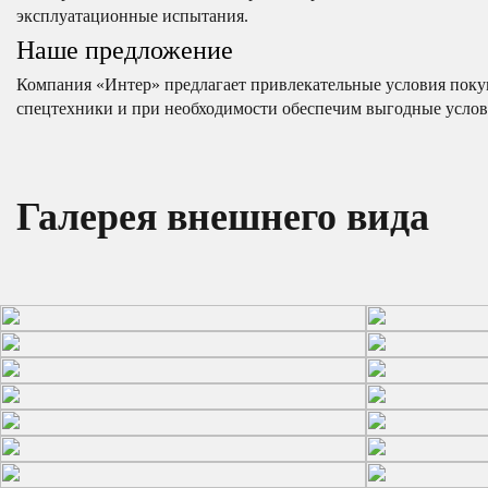
эксплуатационные испытания.
Наше предложение
Компания «Интер» предлагает привлекательные условия пок
спецтехники и при необходимости обеспечим выгодные услов
Галерея внешнего вида