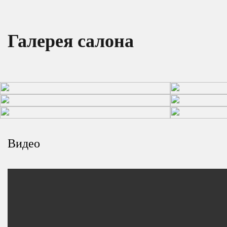
Галерея салона
Видео