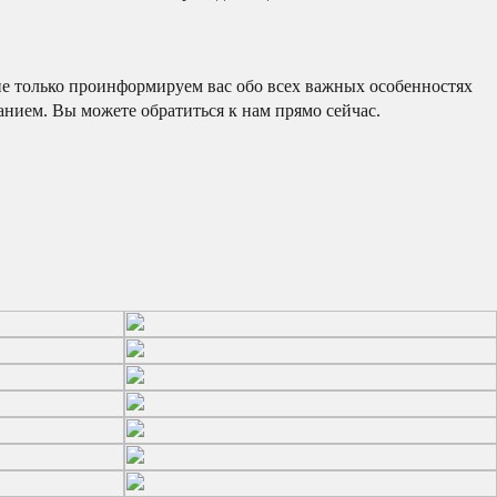
е только проинформируем вас обо всех важных особенностях
нием. Вы можете обратиться к нам прямо сейчас.