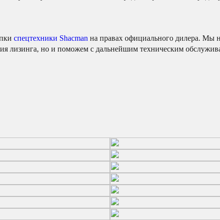
упки
спецтехники Shacman
на правах официального дилера. Мы н
ия лизинга, но и поможем с дальнейшим техническим обслужива