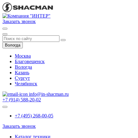
Заказать звонок
Вологда
Москва
Благовещенск
Вологда
Казань
Сургут
Челябинск
info@in-shacman.ru
+7 (914) 588-20-02
+7 (495) 268-00-05
Заказать звонок
Каталог техники