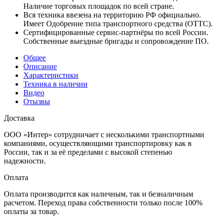
Наличие торговых площадок по всей стране.
Вся техника ввезена на территорию РФ официально.
Имеет Одобрение типа транспортного средства (ОТТС).
Сертифицированные сервис-партнёры по всей России.
Собственные выездные бригады и сопровождение ПО.
Общее
Описание
Характеристики
Техника в наличии
Видео
Отызвы
Доставка
ООО «Интер» сотрудничает с несколькими транспортными
компаниями, осуществляющими транспортировку как в
России, так и за её пределами с высокой степенью
надежности.
Оплата
Оплата производится как наличным, так и безналичным
расчетом. Переход права собственности только после 100%
оплаты за товар.