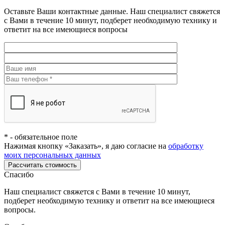
Оставьте Ваши контактные данные. Наш специалист свяжется
с Вами в течение 10 минут, подберет необходимую технику и
ответит на все имеющиеся вопросы
*
- обязательное поле
Нажимая кнопку «Заказать», я даю согласие на
обработку
моих персональных данных
Рассчитать стоимость
Спасибо
Наш специалист свяжется с Вами в течение 10 минут,
подберет необходимую технику и ответит на все имеющиеся
вопросы.