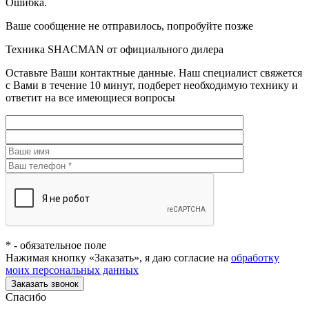
Ошибка.
Ваше сообщение не отправилось, попробуйте позже
Техника SHACMAN от официального дилера
Оставьте Ваши контактные данные. Наш специалист свяжется
с Вами в течение 10 минут, подберет необходимую технику и
ответит на все имеющиеся вопросы
*
- обязательное поле
Нажимая кнопку «Заказать», я даю согласие на
обработку
моих персональных данных
Заказать звонок
Спасибо