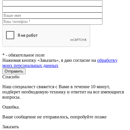
*
- обязательное поле
Нажимая кнопку «Заказать», я даю согласие на
обработку
моих персональных данных
Отправить
Спасибо
Наш специалист свяжется с Вами в течение 10 минут,
подберет необходимую технику и ответит на все имеющиеся
вопросы.
Ошибка.
Ваше сообщение не отправилось, попробуйте позже
Заказать