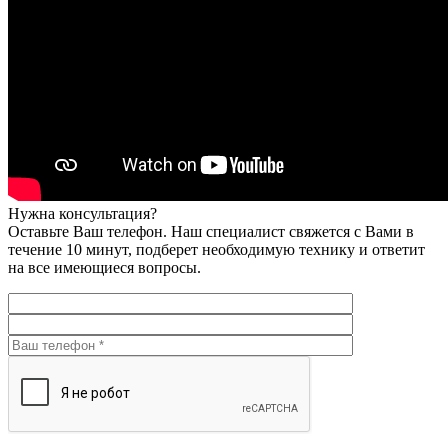
Нужна консультация?
Оставьте Ваш телефон. Наш специалист свяжется с Вами в
течение 10 минут, подберет необходимую технику и ответит
на все имеющиеся вопросы.