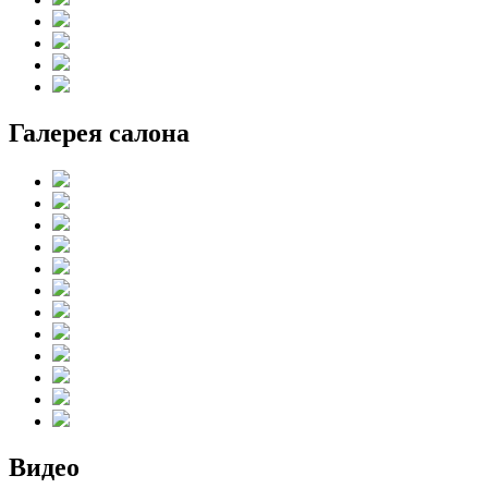
Галерея салона
Видео