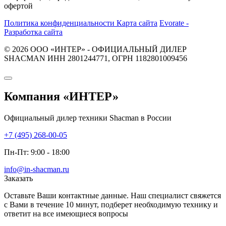
офертой
Политика конфиденциальности
Карта сайта
Evorate -
Разработка сайта
© 2026 ООО «ИНТЕР» - ОФИЦИАЛЬНЫЙ ДИЛЕР
SHACMAN ИНН 2801244771, ОГРН 1182801009456
Компания
«ИНТЕР»
Официальный дилер техники Shacman в России
+7 (495) 268-00-05
Пн-Пт: 9:00 - 18:00
info@in-shacman.ru
Заказать
Оставьте Ваши контактные данные. Наш специалист свяжется
с Вами в течение 10 минут, подберет необходимую технику и
ответит на все имеющиеся вопросы