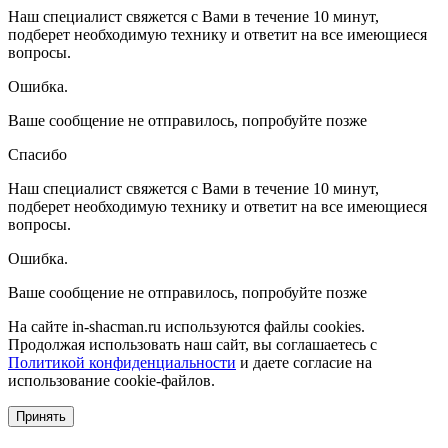
Наш специалист свяжется с Вами в течение 10 минут,
подберет необходимую технику и ответит на все имеющиеся
вопросы.
Ошибка.
Ваше сообщение не отправилось, попробуйте позже
Спасибо
Наш специалист свяжется с Вами в течение 10 минут,
подберет необходимую технику и ответит на все имеющиеся
вопросы.
Ошибка.
Ваше сообщение не отправилось, попробуйте позже
На сайте in-shacman.ru используются файлы cookies.
Продолжая использовать наш сайт, вы соглашаетесь с
Политикой конфиденциальности
и даете согласие на
использование cookie-файлов.
Принять