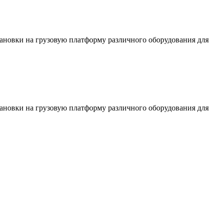
тановки на грузовую платформу различного оборудования для
тановки на грузовую платформу различного оборудования для