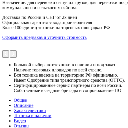
Назначение: для перевозки сыпучих грузов; для перевозки пос
коммунального и сельского хозяйства.
Доставка по России и СНГ от 2х дней
Официальная гарантия завода-производителя
Более 100 единиц техники на торговых площадках РФ
Оформить предзаказ и уточнить стоимость
Большой выбор автотехники в наличии и под заказ.
Наличие торговых площадок по всей стране.
Вся техника ввезена на территорию РФ официально.
Имеет Одобрение типа транспортного средства (ОТТС).
Сертифицированные сервис-партнёры по всей России.
Собственные выездные бригады и сопровождение ПО.
Общее
Описание
Характеристики
Техника в наличии
Видео
Отызвы