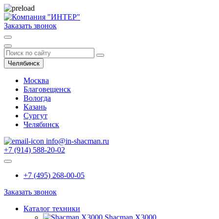
Заказать звонок
Челябинск
Москва
Благовещенск
Вологда
Казань
Сургут
Челябинск
info@in-shacman.ru
+7 (914) 588-20-02
+7 (495) 268-00-05
Заказать звонок
Каталог техники
Shacman X3000