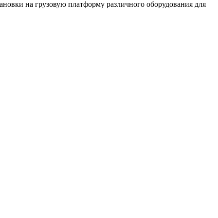
тановки на грузовую платформу различного оборудования для