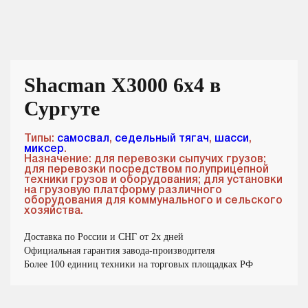
Shacman X3000 6x4 в
Сургуте
Типы:
самосвал
,
седельный тягач
,
шасси
,
миксер
.
Назначение: для перевозки сыпучих грузов;
для перевозки посредством полуприцепной
техники грузов и оборудования; для установки
на грузовую платформу различного
оборудования для коммунального и сельского
хозяйства.
Доставка по России и СНГ от 2х дней
Официальная гарантия завода-производителя
Более 100 единиц техники на торговых площадках РФ