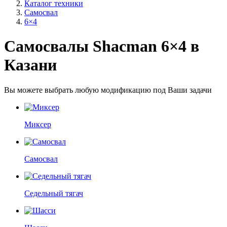
Каталог техники
Самосвал
6×4
Самосвалы Shacman 6×4 в
Казани
Вы можете выбрать любую модификацию под Ваши задачи
Миксер
Самосвал
Седельный тягач