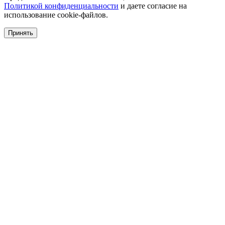
Политикой конфиденциальности
и даете согласие на
использование cookie-файлов.
Принять