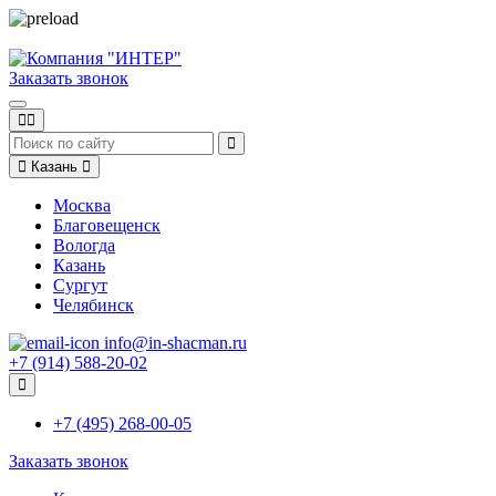
Заказать звонок
Казань
Москва
Благовещенск
Вологда
Казань
Сургут
Челябинск
info@in-shacman.ru
+7 (914) 588-20-02
+7 (495) 268-00-05
Заказать звонок