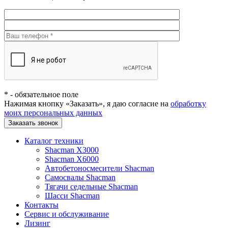
*
- обязательное поле
Нажимая кнопку «Заказать», я даю согласие на
обработку
моих персональных данных
Заказать звонок
Каталог техники
Shacman X3000
Shacman X6000
Автобетоносмесители Shacman
Самосвалы Shacman
Тягачи седельные Shacman
Шасси Shacman
Контакты
Сервис и обслуживание
Лизинг